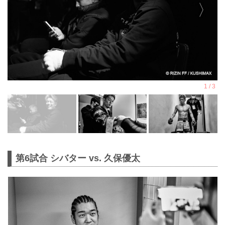
第6試合 シバター vs. 久保優太