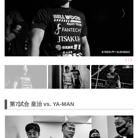
第7試合 皇治 vs. YA-MAN