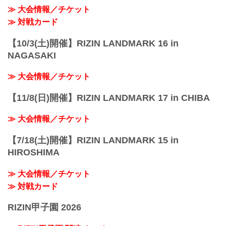
≫ 大会情報／チケット
≫ 対戦カード
【10/3(土)開催】RIZIN LANDMARK 16 in
NAGASAKI
≫ 大会情報／チケット
【11/8(日)開催】RIZIN LANDMARK 17 in CHIBA
≫ 大会情報／チケット
【7/18(土)開催】RIZIN LANDMARK 15 in
HIROSHIMA
≫ 大会情報／チケット
≫ 対戦カード
RIZIN甲子園 2026