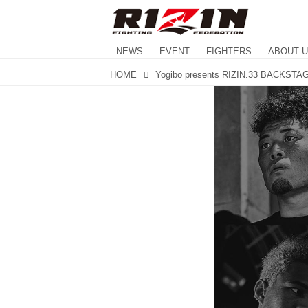
NEWS
EVENT
FIGHTERS
ABOUT 
HOME
Yogibo presents RIZIN.33 BACKSTA