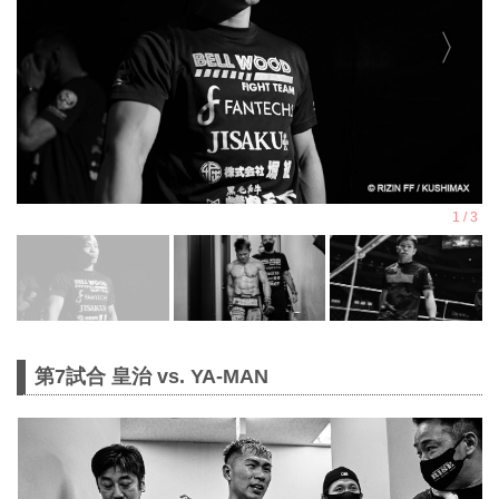
第7試合 皇治 vs. YA-MAN