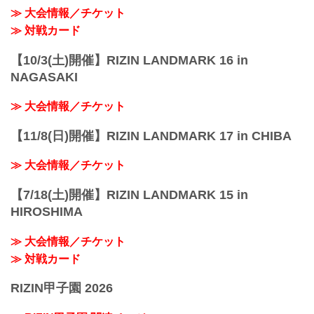
≫ 大会情報／チケット
≫ 対戦カード
【10/3(土)開催】RIZIN LANDMARK 16 in
NAGASAKI
≫ 大会情報／チケット
【11/8(日)開催】RIZIN LANDMARK 17 in CHIBA
≫ 大会情報／チケット
【7/18(土)開催】RIZIN LANDMARK 15 in
HIROSHIMA
≫ 大会情報／チケット
≫ 対戦カード
RIZIN甲子園 2026