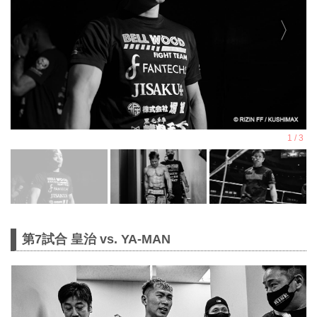
第7試合 皇治 vs. YA-MAN