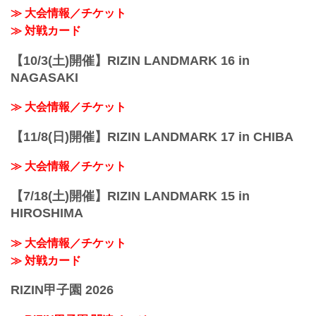
≫ 大会情報／チケット
≫ 対戦カード
【10/3(土)開催】RIZIN LANDMARK 16 in
NAGASAKI
≫ 大会情報／チケット
【11/8(日)開催】RIZIN LANDMARK 17 in CHIBA
≫ 大会情報／チケット
【7/18(土)開催】RIZIN LANDMARK 15 in
HIROSHIMA
≫ 大会情報／チケット
≫ 対戦カード
RIZIN甲子園 2026