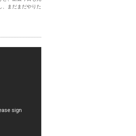
し、まだまだやりた