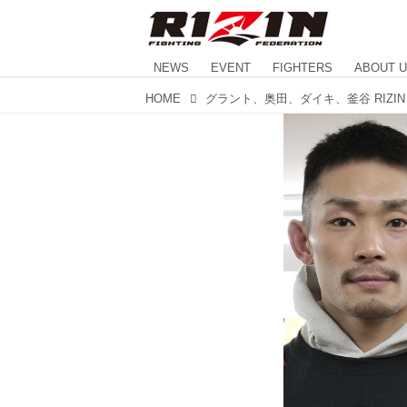
NEWS
EVENT
FIGHTERS
ABOUT 
HOME