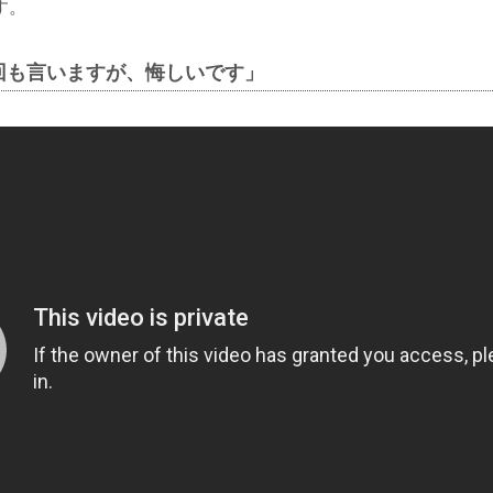
す。
回も言いますが、悔しいです」