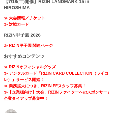
【7/18(土)開催】RIZIN LANDMARK 15 in
HIROSHIMA
≫ 大会情報／チケット
≫ 対戦カード
RIZIN甲子園 2026
≫ RIZIN甲子園 関連ページ
おすすめコンテンツ
≫ RIZINオフィシャルグッズ
≫ デジタルカード「RIZIN CARD COLLECTION（ライコ
レ）」サービス開始！
≫ 業務拡大につき、RIZIN FFスタッフ募集！
≫【企業様向け】大会、RIZINファイターへのスポンサー /
企業タイアップ募集中！