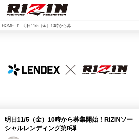
HOME
明日11/5（金）10時から募集開始！RIZINソーシャルレンディング第8弾
明日11/5（金）10時から募集開始！RIZINソー
シャルレンディング第8弾