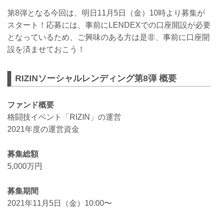
第8弾となる今回は、明日11月5日（金）10時より募集が
スタート！応募には、事前にLENDEXでの口座開設が必要
となっているため、ご興味のある方は是非、事前に口座開
設を済ませておこう！
RIZINソーシャルレンディング第8弾 概要
ファンド概要
格闘技イベント「RIZIN」の運営
2021年度の運営資金
募集総額
5,000万円
募集期間
2021年11月5日（金）10:00〜