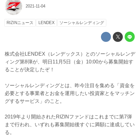
2021-11-04
RIZINニュース
LENDEX
ソーシャルレンディング
株式会社LENDEX（レンデックス）とのソーシャルレンデ
ィング第8弾が、明日11月5日（金）10:00から募集開始す
ることが決定したぞ！
ソーシャルレンディングとは、昨今注目を集める「資金を
必要とする事業者とお金を運用したい投資家とをマッチン
グするサービス」のこと。
2019年より開始されたRIZINファンドはこれまでに第7弾
まで行われ、いずれも募集開始後すぐに満額に達成してい
る。