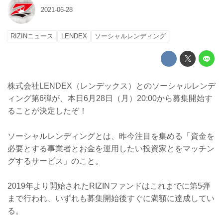
2021-06-28
RIZINニュース
LENDEX
ソーシャルレンディング
株式会社LENDEX（レンデックス）とのソーシャルレンデ
ィング第6弾が、本日6月28日（月）20:00から募集開始す
ることが決定したぞ！
ソーシャルレンディングとは、昨今注目を集める「資金を
必要とする事業者とお金を運用したい投資家とをマッチン
グするサービス」のこと。
2019年より開始されたRIZINファンドはこれまでに第5弾
まで行われ、いずれも募集開始後すぐに満額に達成してい
る。