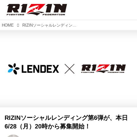
HOME
RIZINソーシャルレンディング第6弾が、本日6/28（月）20時から募集開始！
RIZINソーシャルレンディング第6弾が、本日
6/28（月）20時から募集開始！