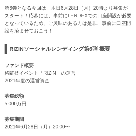
第6弾となる今回は、本日6月28日（月）20時より募集が
スタート！応募には、事前にLENDEXでの口座開設が必要
となっているため、ご興味のある方は是非、事前に口座開
設を済ませておこう！
RIZINソーシャルレンディング第6弾 概要
ファンド概要
格闘技イベント「RIZIN」の運営
2021年度の運営資金
募集総額
5,000万円
募集期間
2021年6月28日（月）20:00〜