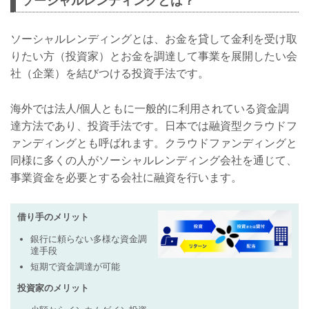
ソーシャルレンディングとは？
当ファンドは、株式会社ドリーム...
ソーシャルレンディングとは、お金を貸して金利を受け取
りたい方（投資家）とお金を調達して事業を展開したい会
社（企業）を結びつける投資手法です。
海外では法人/個人ともに一般的に利用されている資金調
達方法であり、投資手法です。日本では融資型クラウドフ
ァンディングとも呼ばれます。クラウドファンディングと
同様に多くの人がソーシャルレンディング会社を通じて、
事業資金を必要とする会社に融資を行います。
借り手のメリット
銀行に頼らない多様な資金調
達手段
短期で資金調達が可能
投資家のメリット