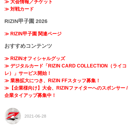
≫ 大会情報／チケット
≫ 対戦カード
RIZIN甲子園 2026
≫ RIZIN甲子園 関連ページ
おすすめコンテンツ
≫ RIZINオフィシャルグッズ
≫ デジタルカード「RIZIN CARD COLLECTION（ライコ
レ）」サービス開始！
≫ 業務拡大につき、RIZIN FFスタッフ募集！
≫【企業様向け】大会、RIZINファイターへのスポンサー /
企業タイアップ募集中！
2021-06-28