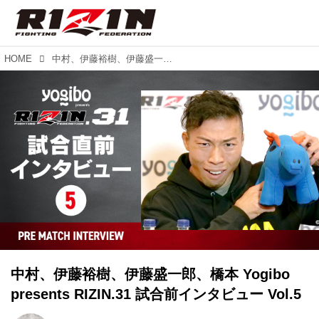
HOME
中村、伊藤裕樹、伊藤盛一郎、橋本 Yogibo presents RIZIN.31 試合前インタビュー Vol.5
中村、伊藤裕樹、伊藤盛一郎、橋本 Yogibo
presents RIZIN.31 試合前インタビュー Vol.5