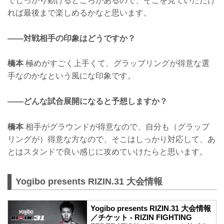
でしっかり動けるところがあるので、そこを見ていただけ
れば最後まで楽しめるかなと思います。
——対戦相手の印象はどうですか？
橋本
極めがすごく上手くて、グラップリングが得意な選
手なのかなという風にな印象です。
——どんな試合展開になると予想しますか？
橋本
相手がグラウンドが得意なので、自分も（グラップ
リングが）得意な方なので、そこはしっかり対応して、あ
とはスタンドで良い感じに攻めていけたらと思います。
Yogibo presents RIZIN.31 大会情報
Yogibo presents RIZIN.31 大会情報
／チケット - RIZIN FIGHTING