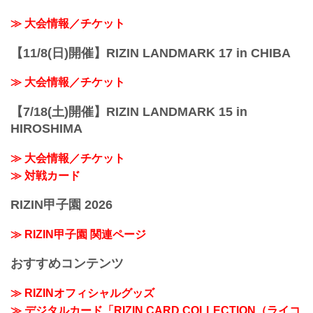
≫ 大会情報／チケット
【11/8(日)開催】RIZIN LANDMARK 17 in CHIBA
≫ 大会情報／チケット
【7/18(土)開催】RIZIN LANDMARK 15 in
HIROSHIMA
≫ 大会情報／チケット
≫ 対戦カード
RIZIN甲子園 2026
≫ RIZIN甲子園 関連ページ
おすすめコンテンツ
≫ RIZINオフィシャルグッズ
≫ デジタルカード「RIZIN CARD COLLECTION（ライコ