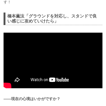
す！
橋本薫汰「グラウンドを対応し、スタンドで良
い感じに攻めていけたら」
——現在の心境はいかがですか？