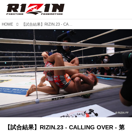
HOME
【試合結果】RIZIN.23 - CALLING OVER - 第4試合／伊藤盛一郎 vs. 神龍誠
【試合結果】RIZIN.23 - CALLING OVER - 第