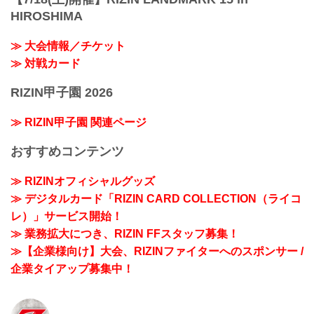
HIROSHIMA
≫ 大会情報／チケット
≫ 対戦カード
RIZIN甲子園 2026
≫ RIZIN甲子園 関連ページ
おすすめコンテンツ
≫ RIZINオフィシャルグッズ
≫ デジタルカード「RIZIN CARD COLLECTION（ライコ
レ）」サービス開始！
≫ 業務拡大につき、RIZIN FFスタッフ募集！
≫【企業様向け】大会、RIZINファイターへのスポンサー /
企業タイアップ募集中！