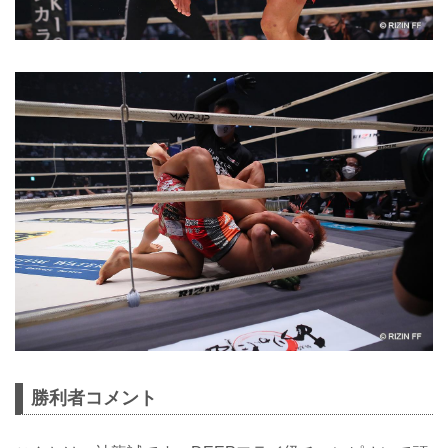
勝利者コメント