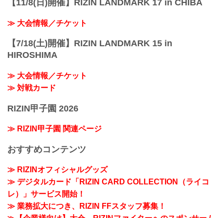
【11/8(日)開催】RIZIN LANDMARK 17 in CHIBA
≫ 大会情報／チケット
【7/18(土)開催】RIZIN LANDMARK 15 in
HIROSHIMA
≫ 大会情報／チケット
≫ 対戦カード
RIZIN甲子園 2026
≫ RIZIN甲子園 関連ページ
おすすめコンテンツ
≫ RIZINオフィシャルグッズ
≫ デジタルカード「RIZIN CARD COLLECTION（ライコ
レ）」サービス開始！
≫ 業務拡大につき、RIZIN FFスタッフ募集！