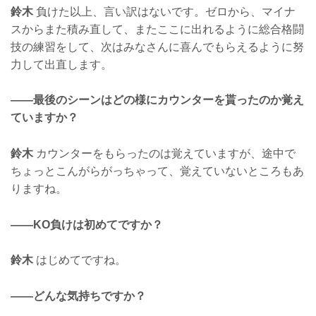
鈴木
負けた以上、言い訳はないです。ゼロから、マイナ
スからまた積み直して、またここに出れるように総合格闘
技の練習をして、次はみなさんに喜んでもらえるように努
力して出直します。
——最後のシーンはどの様にカウンターを貰ったのか覚え
ていますか？
鈴木
カウンターをもらったのは覚えていますが、途中で
ちょっとこんがらがっちゃって、覚えていないところもあ
りますね。
——KO負けは初めてですか？
鈴木
はじめてですね。
——どんな気持ちですか？