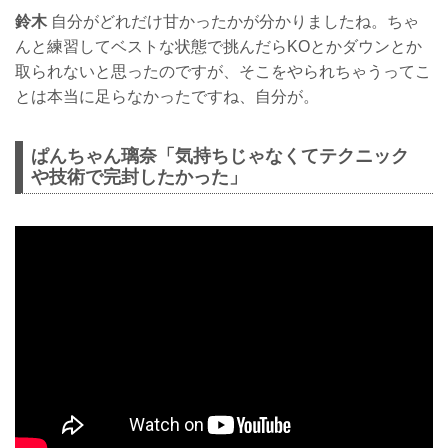
鈴木
自分がどれだけ甘かったかが分かりましたね。ちゃ
んと練習してベストな状態で挑んだらKOとかダウンとか
取られないと思ったのですが、そこをやられちゃうってこ
とは本当に足らなかったですね、自分が。
ぱんちゃん璃奈「気持ちじゃなくてテクニック
や技術で完封したかった」