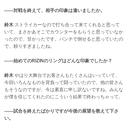
——対戦を終えて、相手の印象は違いましたか。
鈴木
ストライカーなので打ち合って来てくれると思って
いて、まさかあそこでカウンターをもらうと思っていなか
ったので、甘かったです。パンチで倒せると思っていたの
で、頼りすぎましたね。
——始めてのRIZINのリングはどんな印象でしたか？
鈴木
やはり大舞台でお客さんもたくさんはいっていて、
今回いろんなものを背負って闘っていたので、他の皆さん
もそうなのですが、今は素直に申し訳ないですね。みんな
が僕を信じてくれたのにこういう結果で終わっちゃって。
——試合を終えたばかりですが今後の展望を教えて下さ
い。