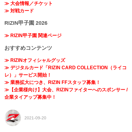
≫ 大会情報／チケット
≫ 対戦カード
RIZIN甲子園 2026
≫ RIZIN甲子園 関連ページ
おすすめコンテンツ
≫ RIZINオフィシャルグッズ
≫ デジタルカード「RIZIN CARD COLLECTION（ライコ
レ）」サービス開始！
≫ 業務拡大につき、RIZIN FFスタッフ募集！
≫【企業様向け】大会、RIZINファイターへのスポンサー /
企業タイアップ募集中！
2021-09-20