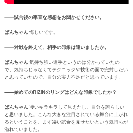
——試合後の率直な感想をお聞かせください。
ぱんちゃん
悔しいです。
——対戦を終えて、相手の印象は違いましたか。
ぱんちゃん
気持ち強い選手というのは分かっていたの
で、気持ちじゃなくてテクニックや技術の面で完封したい
と思っていたので、自分の実力不足だと思っています。
——始めてのRIZINのリングはどんな印象でしたか？
ぱんちゃん
凄いキラキラして見えたし、自分を誇らしい
と思いました。こんな大きな注目されている舞台に上がれ
るということを、まず凄い試合を見せたいという気持ちが
溢れていました。