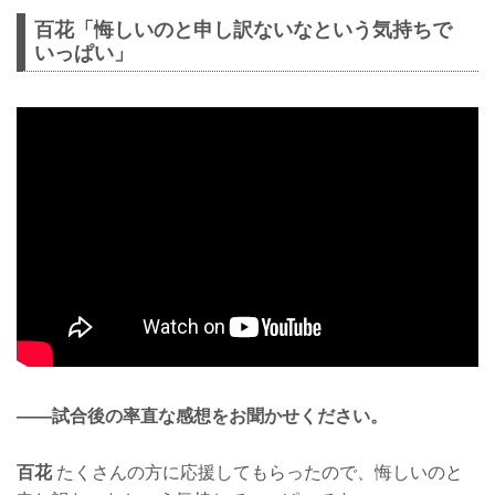
百花「悔しいのと申し訳ないなという気持ちで
いっぱい」
——試合後の率直な感想をお聞かせください。
百花
たくさんの方に応援してもらったので、悔しいのと