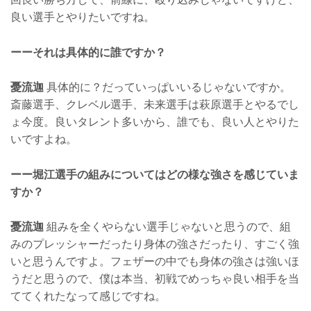
良い選手とやりたいですね。
ーーそれは具体的に誰ですか？
憂流迦
具体的に？だっていっぱいいるじゃないですか。
斎藤選手、クレベル選手、未来選手は萩原選手とやるでし
ょ今度。良いタレント多いから、誰でも、良い人とやりた
いですよね。
ーー堀江選手の組みについてはどの様な強さを感じていま
すか？
憂流迦
組みを全くやらない選手じゃないと思うので、組
みのプレッシャーだったり身体の強さだったり、すごく強
いと思うんですよ。フェザーの中でも身体の強さは強いほ
うだと思うので、僕は本当、初戦でめっちゃ良い相手を当
ててくれたなって感じですね。