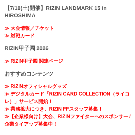
【7/18(土)開催】RIZIN LANDMARK 15 in
HIROSHIMA
≫ 大会情報／チケット
≫ 対戦カード
RIZIN甲子園 2026
≫ RIZIN甲子園 関連ページ
おすすめコンテンツ
≫ RIZINオフィシャルグッズ
≫ デジタルカード「RIZIN CARD COLLECTION（ライコ
レ）」サービス開始！
≫ 業務拡大につき、RIZIN FFスタッフ募集！
≫【企業様向け】大会、RIZINファイターへのスポンサー /
企業タイアップ募集中！