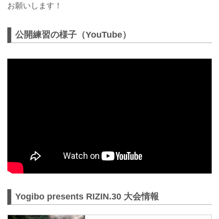
お願いします！
公開練習の様子（YouTube）
Yogibo presents RIZIN.30 大会情報