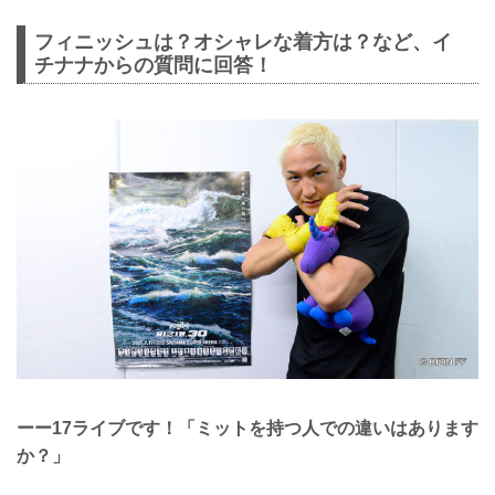
フィニッシュは？オシャレな着方は？など、イ
チナナからの質問に回答！
ーー17ライブです！「ミットを持つ人での違いはあります
か？」