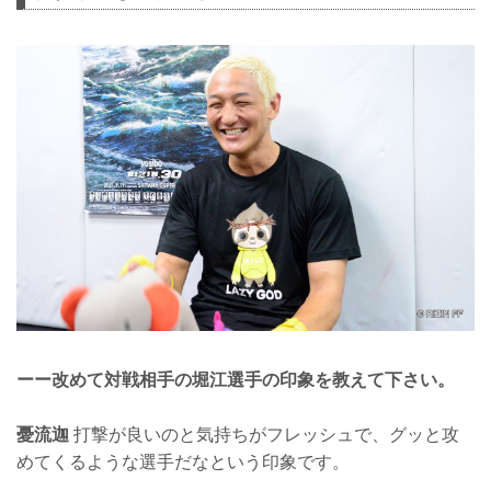
ーー改めて対戦相手の堀江選手の印象を教えて下さい。
憂流迦
打撃が良いのと気持ちがフレッシュで、グッと攻
めてくるような選手だなという印象です。