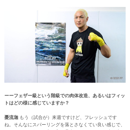
ーーフェザー級という階級での肉体改造、あるいはフィッ
トはどの様に感じていますか？
憂流迦
もう（試合が）来週ですけど、フレッシュです
ね。そんなにスパーリングを落とさなくてい良い感じで、