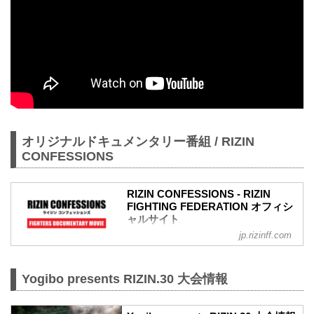
オリジナルドキュメンタリー番組 / RIZIN
CONFESSIONS
RIZIN CONFESSIONS - RIZIN
FIGHTING FEDERATION オフィシ
ャルサイト
jp.rizinff.com
RIZIN CONFESSIONS の記事一覧 - 格闘
技イベント「RIZIN」（ライジン）と
「RIZIN FIGHTING FEDERATION」（ラ
Yogibo presents RIZIN.30 大会情報
イジン ファイティング フェデレーショ
ン）の情報・加盟団体について発信して
いきます。