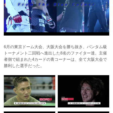
6月の東京ドーム大会、大阪大会を勝ち抜き、バンタム級
トーナメント二回戦へ進出した8名のファイター達。主催
者側で組まれた4カードの青コーナーは、全て大阪大会で
勝利した選手だった。