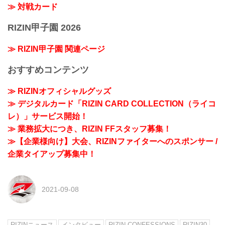
≫ 対戦カード
RIZIN甲子園 2026
≫ RIZIN甲子園 関連ページ
おすすめコンテンツ
≫ RIZINオフィシャルグッズ
≫ デジタルカード「RIZIN CARD COLLECTION（ライコ
レ）」サービス開始！
≫ 業務拡大につき、RIZIN FFスタッフ募集！
≫【企業様向け】大会、RIZINファイターへのスポンサー /
企業タイアップ募集中！
2021-09-08
RIZINニュース
インタビュー
RIZIN CONFESSIONS
RIZIN30