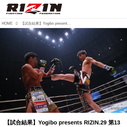
HOME
【試合結果】Yogibo presents RIZIN.29 第13試合／皇治 vs. 白鳥大珠
【試合結果】Yogibo presents RIZIN.29 第13