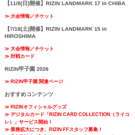
【11/8(日)開催】RIZIN LANDMARK 17 in CHIBA
≫ 大会情報／チケット
【7/18(土)開催】RIZIN LANDMARK 15 in
HIROSHIMA
≫ 大会情報／チケット
≫ 対戦カード
RIZIN甲子園 2026
≫ RIZIN甲子園 関連ページ
おすすめコンテンツ
≫ RIZINオフィシャルグッズ
≫ デジタルカード「RIZIN CARD COLLECTION（ライコ
レ）」サービス開始！
≫ 業務拡大につき、RIZIN FFスタッフ募集！