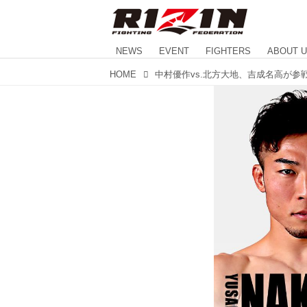
NEWS
EVENT
FIGHTERS
ABOUT 
HOME