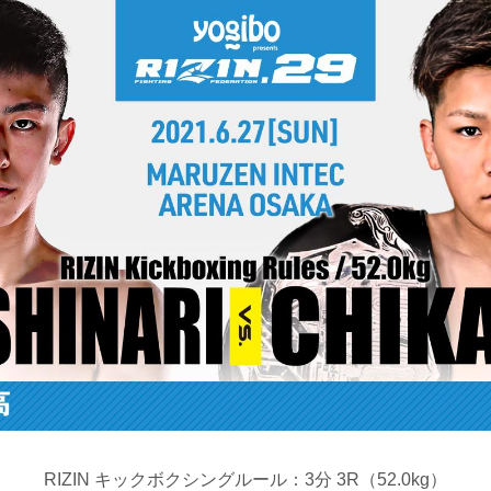
RIZIN キックボクシングルール：3分 3R（52.0kg）