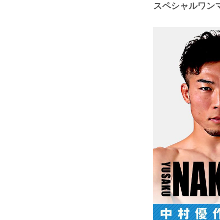
スペシャルワンマ