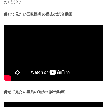
めた試合だ。
併せて見たい五味隆典の過去の試合動画
併せて見たい皇治の過去の試合動画