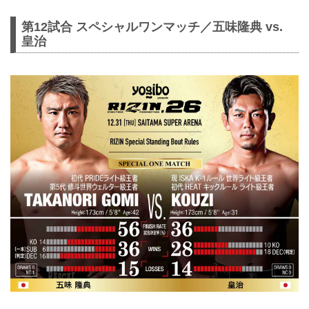
第12試合 スペシャルワンマッチ／五味隆典 vs.
皇治