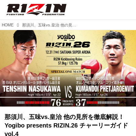
HOME
那須川、五味vs.皇治 他の見所を徹底解説！Yogibo presents RIZIN.26 チャーリーガイド vol.4
那須川、五味vs.皇治 他の見所を徹底解説！
Yogibo presents RIZIN.26 チャーリーガイド
vol.4