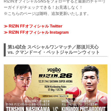
RIZINオフィシャルSNSをフォローすると最新のチャーリ
ーガイドがチェックできる！お見逃しなく！
※こちらのページは随時、追加更新いたします。
≫ RIZIN FFオフィシャル Twitter
≫ RIZIN FFオフィシャル Instagram
第14試合 スペシャルワンマッチ／那須川天心
vs. クマンドーイ・ペットジャルーンウィット