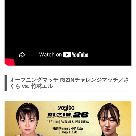
オープニングマッチ RIZINチャレンジマッチ／さ
くら vs. 竹林エル