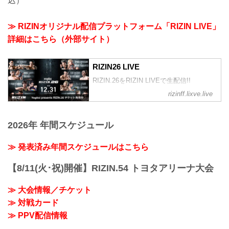
込）
≫ RIZINオリジナル配信プラットフォーム「RIZIN LIVE」
詳細はこちら（外部サイト）
RIZIN26 LIVE
RIZIN.26をRIZIN LIVEで生配信!!
rizinff.lixve.live
2026年 年間スケジュール
≫ 発表済み年間スケジュールはこちら
【8/11(火･祝)開催】RIZIN.54 トヨタアリーナ大会
≫ 大会情報／チケット
≫ 対戦カード
≫ PPV配信情報