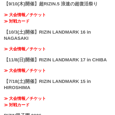
【9/10(木)開催】超RIZIN.5 浪速の超復活祭り
≫ 大会情報／チケット
≫ 対戦カード
【10/3(土)開催】RIZIN LANDMARK 16 in
NAGASAKI
≫ 大会情報／チケット
【11/8(日)開催】RIZIN LANDMARK 17 in CHIBA
≫ 大会情報／チケット
【7/18(土)開催】RIZIN LANDMARK 15 in
HIROSHIMA
≫ 大会情報／チケット
≫ 対戦カード