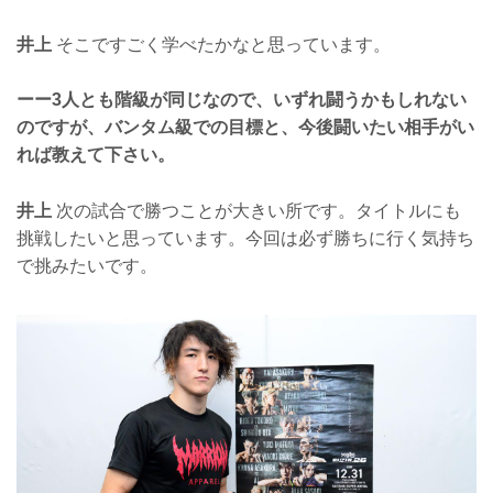
井上
そこですごく学べたかなと思っています。
ーー3人とも階級が同じなので、いずれ闘うかもしれない
のですが、バンタム級での目標と、今後闘いたい相手がい
れば教えて下さい。
井上
次の試合で勝つことが大きい所です。タイトルにも
挑戦したいと思っています。今回は必ず勝ちに行く気持ち
で挑みたいです。