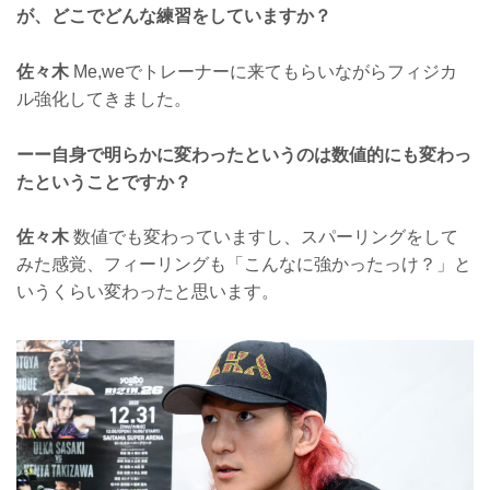
が、どこでどんな練習をしていますか？
佐々木
Me,weでトレーナーに来てもらいながらフィジカ
ル強化してきました。
ーー自身で明らかに変わったというのは数値的にも変わっ
たということですか？
佐々木
数値でも変わっていますし、スパーリングをして
みた感覚、フィーリングも「こんなに強かったっけ？」と
いうくらい変わったと思います。