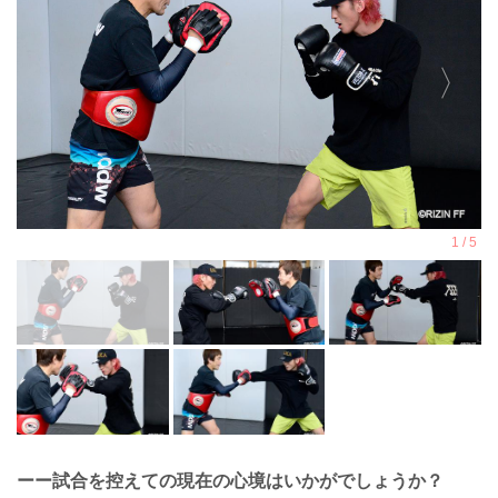
ーー試合を控えての現在の心境はいかがでしょうか？