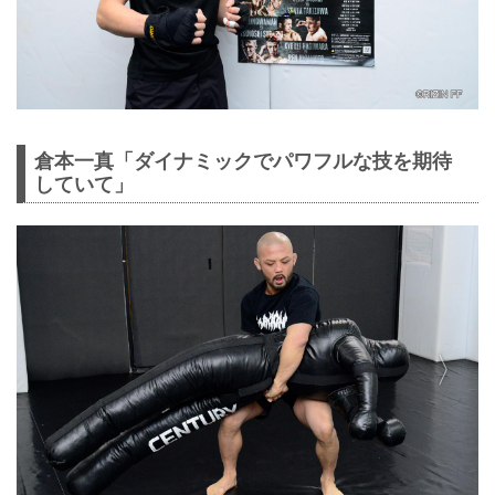
倉本一真「ダイナミックでパワフルな技を期待
していて」