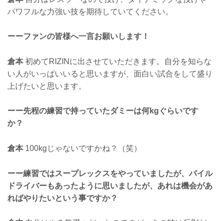
パワフルな力強い技を期待していてください。
ーーファンの皆様へ一言お願いします！
倉本
初めてRIZINに出させていただきます。自分を知らな
い人がいっぱいいると思いますが、面白い試合をして盛り
上げたいと思います。
ーー先程の練習で持っていたダミーは何kgぐらいです
か？
倉本
100kgじゃないですかね？（笑）
ーー練習ではスープレックスをやっていましたが、パイル
ドライバーもあったように思いましたが、あれは機会があ
ればやりたいという事ですか？