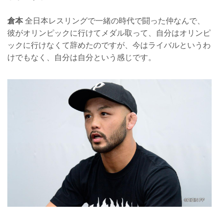
倉本
全日本レスリングで一緒の時代で闘った仲なんで、
彼がオリンピックに行けてメダル取って、自分はオリンピ
ックに行けなくて辞めたのですが、今はライバルというわ
けでもなく、自分は自分という感じです。