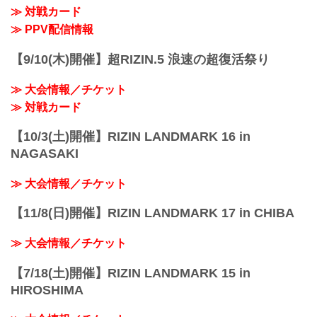
≫ 対戦カード
≫ PPV配信情報
【9/10(木)開催】超RIZIN.5 浪速の超復活祭り
≫ 大会情報／チケット
≫ 対戦カード
【10/3(土)開催】RIZIN LANDMARK 16 in
NAGASAKI
≫ 大会情報／チケット
【11/8(日)開催】RIZIN LANDMARK 17 in CHIBA
≫ 大会情報／チケット
【7/18(土)開催】RIZIN LANDMARK 15 in
HIROSHIMA