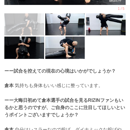
ーー試合を控えての現在の心境はいかがでしょうか？
倉本
気持ちも身体もいい感じに整っています。
ーー大晦日初めて倉本選手の試合を見るRIZINファンもい
るかと思うのですが、ご自身のここに注目してほしいとい
うポイントございますでしょうか？
倉本
自分はレスラーなので投げ、ダイナミックな投げや