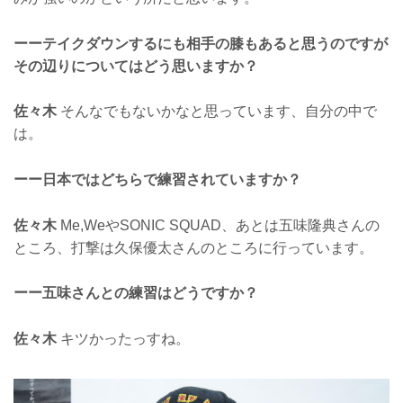
ーーテイクダウンするにも相手の膝もあると思うのですが
その辺りについてはどう思いますか？
佐々木
そんなでもないかなと思っています、自分の中で
は。
ーー日本ではどちらで練習されていますか？
佐々木
Me,WeやSONIC SQUAD、あとは五味隆典さんの
ところ、打撃は久保優太さんのところに行っています。
ーー五味さんとの練習はどうですか？
佐々木
キツかったっすね。