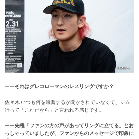
ーーそれはグレコローマンのレスリングですか？
佐々木
いつも何を練習するか聞かされていなくて、ジム
行って「これだから」と言われる感じです。
ーー先程「ファンの方の声があってリングに立てる」とお
っしゃっていましたが、ファンからのメッセージで印象に