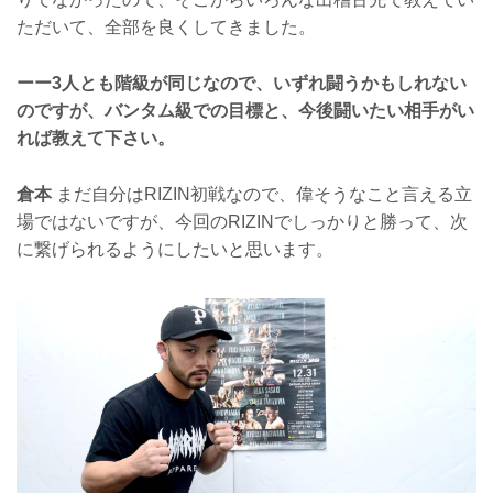
ただいて、全部を良くしてきました。
ーー3人とも階級が同じなので、いずれ闘うかもしれない
のですが、バンタム級での目標と、今後闘いたい相手がい
れば教えて下さい。
倉本
まだ自分はRIZIN初戦なので、偉そうなこと言える立
場ではないですが、今回のRIZINでしっかりと勝って、次
に繋げられるようにしたいと思います。