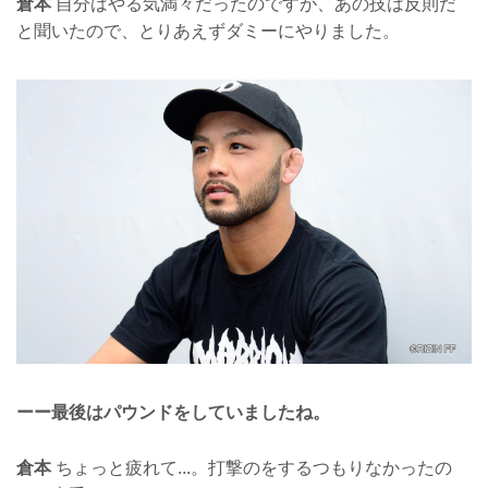
倉本
自分はやる気満々だったのですが、あの技は反則だ
と聞いたので、とりあえずダミーにやりました。
ーー最後はパウンドをしていましたね。
倉本
ちょっと疲れて...。打撃のをするつもりなかったの