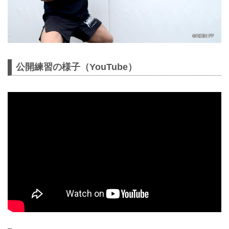
公開練習の様子（YouTube）