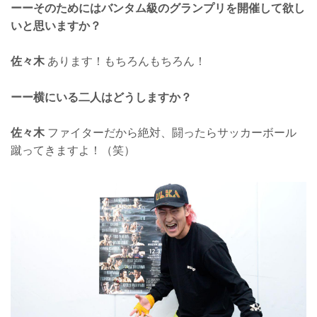
ーーそのためにはバンタム級のグランプリを開催して欲し
いと思いますか？
佐々木
あります！もちろんもちろん！
ーー横にいる二人はどうしますか？
佐々木
ファイターだから絶対、闘ったらサッカーボール
蹴ってきますよ！（笑）