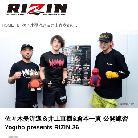
HOME
佐々木憂流迦＆井上直樹&倉本一真 公開練習 Yogibo presents RIZIN.26
佐々木憂流迦＆井上直樹&倉本一真 公開練習
Yogibo presents RIZIN.26