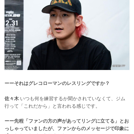
ーーそれはグレコローマンのレスリングですか？
佐々木
いつも何を練習するか聞かされていなくて、ジム
行って「これだから」と言われる感じです。
ーー先程「ファンの方の声があってリングに立てる」とお
っしゃっていましたが、ファンからのメッセージで印象に