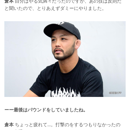
倉本
自分はやる気満々だったのですが、あの技は反則だ
と聞いたので、とりあえずダミーにやりました。
ーー最後はパウンドをしていましたね。
倉本
ちょっと疲れて...。打撃のをするつもりなかったの