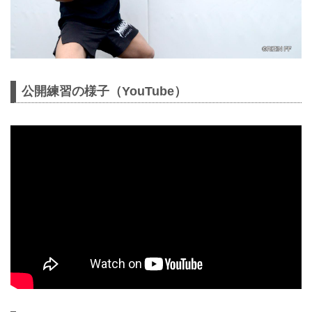
公開練習の様子（YouTube）