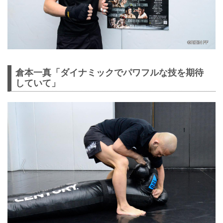
倉本一真「ダイナミックでパワフルな技を期待
していて」