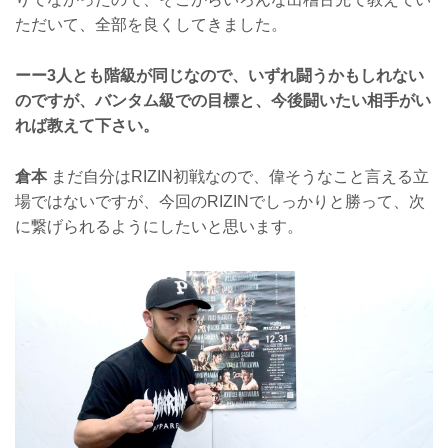
ただいて、全部を良くしてきました。
ーー3人とも階級が同じなので、いずれ闘うかもしれない
のですが、バンタム級での目標と、今後闘いたい相手がい
れば教えて下さい。
倉本
まだ自分はRIZIN初戦なので、偉そうなこと言える立
場ではないですが、今回のRIZINでしっかりと勝って、次
に繋げられるようにしたいと思います。