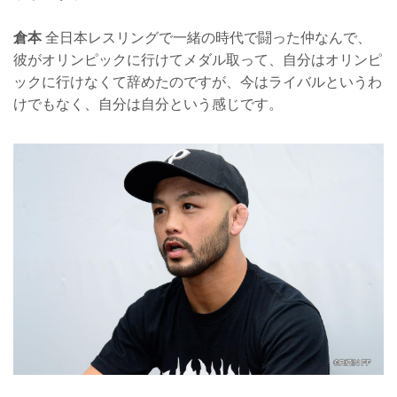
倉本
全日本レスリングで一緒の時代で闘った仲なんで、
彼がオリンピックに行けてメダル取って、自分はオリンピ
ックに行けなくて辞めたのですが、今はライバルというわ
けでもなく、自分は自分という感じです。