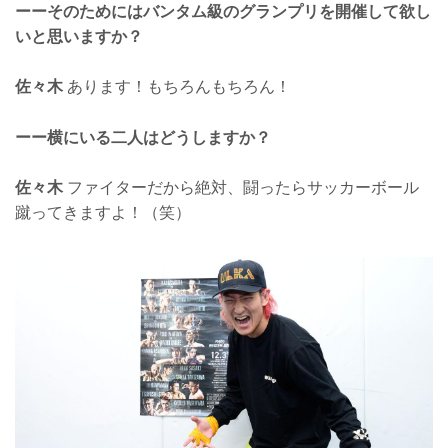
ーーそのためにはバンタム級のグランプリを開催して欲し
いと思いますか？
佐々木
あります！もちろんもちろん！
ーー横にいる二人はどうしますか？
佐々木
ファイターだから絶対、闘ったらサッカーボール
蹴ってきますよ！（笑）