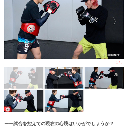
ーー試合を控えての現在の心境はいかがでしょうか？