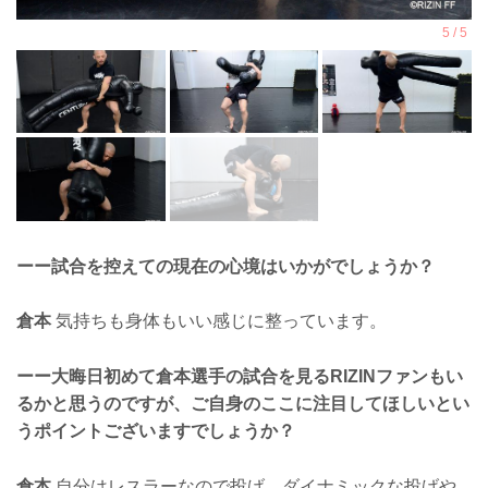
ーー試合を控えての現在の心境はいかがでしょうか？
倉本
気持ちも身体もいい感じに整っています。
ーー大晦日初めて倉本選手の試合を見るRIZINファンもい
るかと思うのですが、ご自身のここに注目してほしいとい
うポイントございますでしょうか？
倉本
自分はレスラーなので投げ、ダイナミックな投げや