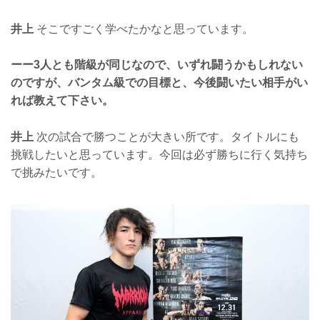
井上
そこですごく学べたかなと思っています。
ーー3人とも階級が同じなので、いずれ闘うかもしれない
のですが、バンタム級での目標と、今後闘いたい相手がい
れば教えて下さい。
井上
次の試合で勝つことが大きい所です。タイトルにも
挑戦したいと思っています。今回は必ず勝ちに行く気持ち
で挑みたいです。