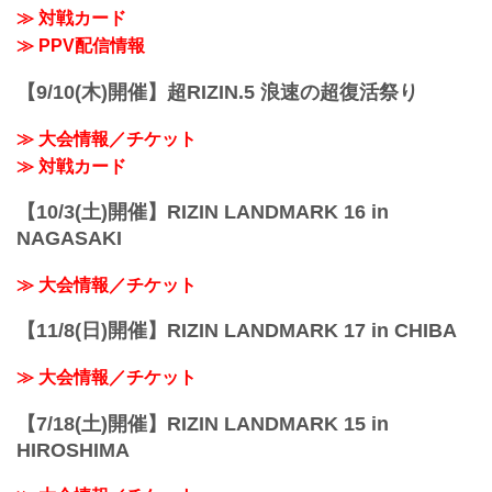
≫ 対戦カード
≫ PPV配信情報
【9/10(木)開催】超RIZIN.5 浪速の超復活祭り
≫ 大会情報／チケット
≫ 対戦カード
【10/3(土)開催】RIZIN LANDMARK 16 in
NAGASAKI
≫ 大会情報／チケット
【11/8(日)開催】RIZIN LANDMARK 17 in CHIBA
≫ 大会情報／チケット
【7/18(土)開催】RIZIN LANDMARK 15 in
HIROSHIMA