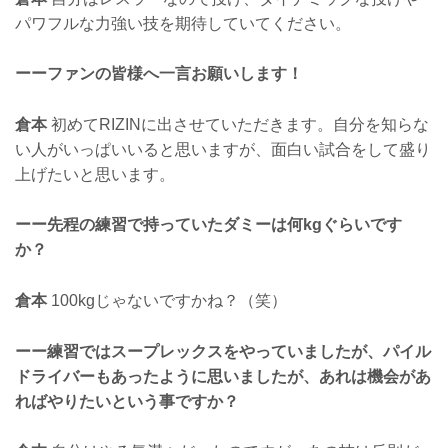
パワフルな力強い技を期待していてください。
ーーファンの皆様へ一言お願いします！
倉本
初めてRIZINに出させていただきます。自分を知らな
い人がいっぱいいると思いますが、面白い試合をして盛り
上げたいと思います。
ーー先程の練習で持っていたダミーは何kgぐらいです
か？
倉本
100kgじゃないですかね？（笑）
ーー練習ではスープレックスをやっていましたが、パイル
ドライバーもあったように思いましたが、あれは機会があ
ればやりたいという事ですか？