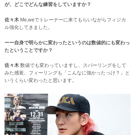
が、どこでどんな練習をしていますか？
佐々木
Me,weでトレーナーに来てもらいながらフィジカ
ル強化してきました。
ーー自身で明らかに変わったというのは数値的にも変わっ
たということですか？
佐々木
数値でも変わっていますし、スパーリングをして
みた感覚、フィーリングも「こんなに強かったっけ？」と
いうくらい変わったと思います。