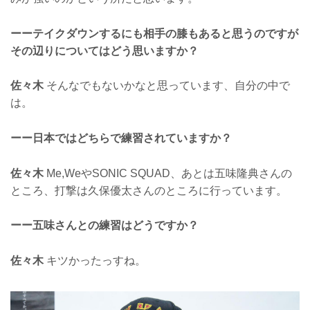
ーーテイクダウンするにも相手の膝もあると思うのですが
その辺りについてはどう思いますか？
佐々木
そんなでもないかなと思っています、自分の中で
は。
ーー日本ではどちらで練習されていますか？
佐々木
Me,WeやSONIC SQUAD、あとは五味隆典さんの
ところ、打撃は久保優太さんのところに行っています。
ーー五味さんとの練習はどうですか？
佐々木
キツかったっすね。