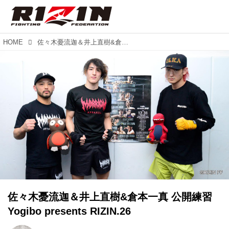
HOME
佐々木憂流迦＆井上直樹&倉本一真 公開練習 Yogibo presents RIZIN.26
佐々木憂流迦＆井上直樹&倉本一真 公開練習
Yogibo presents RIZIN.26