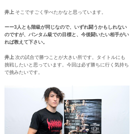
井上
そこですごく学べたかなと思っています。
ーー3人とも階級が同じなので、いずれ闘うかもしれない
のですが、バンタム級での目標と、今後闘いたい相手がい
れば教えて下さい。
井上
次の試合で勝つことが大きい所です。タイトルにも
挑戦したいと思っています。今回は必ず勝ちに行く気持ち
で挑みたいです。