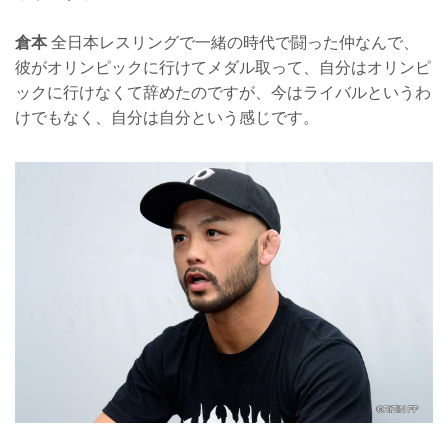
倉本
全日本レスリングで一緒の時代で闘った仲なんで、
彼がオリンピックに行けてメダル取って、自分はオリンピ
ックに行けなくて辞めたのですが、今はライバルというわ
けでもなく、自分は自分という感じです。