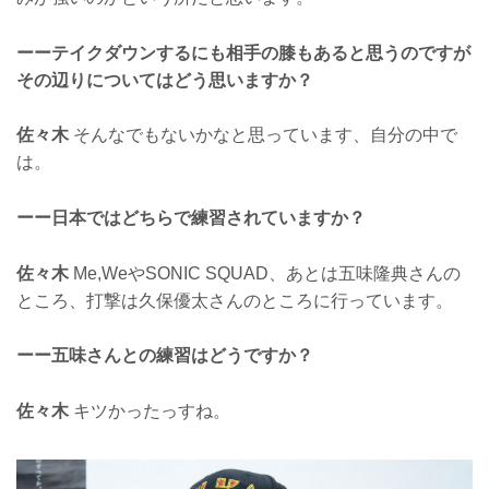
ーーテイクダウンするにも相手の膝もあると思うのですが
その辺りについてはどう思いますか？
佐々木
そんなでもないかなと思っています、自分の中で
は。
ーー日本ではどちらで練習されていますか？
佐々木
Me,WeやSONIC SQUAD、あとは五味隆典さんの
ところ、打撃は久保優太さんのところに行っています。
ーー五味さんとの練習はどうですか？
佐々木
キツかったっすね。