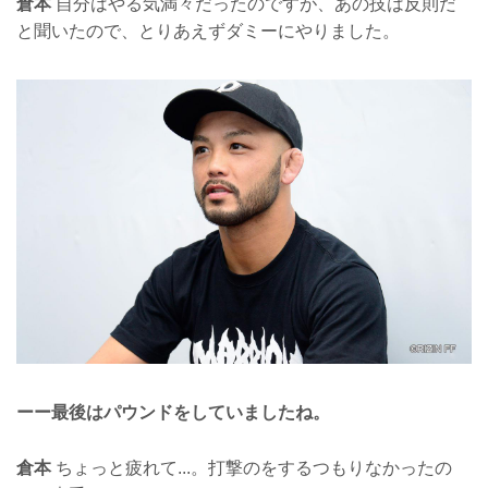
倉本
自分はやる気満々だったのですが、あの技は反則だ
と聞いたので、とりあえずダミーにやりました。
ーー最後はパウンドをしていましたね。
倉本
ちょっと疲れて...。打撃のをするつもりなかったの