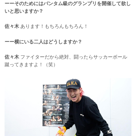
ーーそのためにはバンタム級のグランプリを開催して欲し
いと思いますか？
佐々木
あります！もちろんもちろん！
ーー横にいる二人はどうしますか？
佐々木
ファイターだから絶対、闘ったらサッカーボール
蹴ってきますよ！（笑）