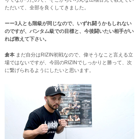
ただいて、全部を良くしてきました。
ーー3人とも階級が同じなので、いずれ闘うかもしれない
のですが、バンタム級での目標と、今後闘いたい相手がい
れば教えて下さい。
倉本
まだ自分はRIZIN初戦なので、偉そうなこと言える立
場ではないですが、今回のRIZINでしっかりと勝って、次
に繋げられるようにしたいと思います。