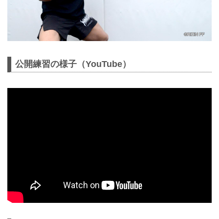
公開練習の様子（YouTube）