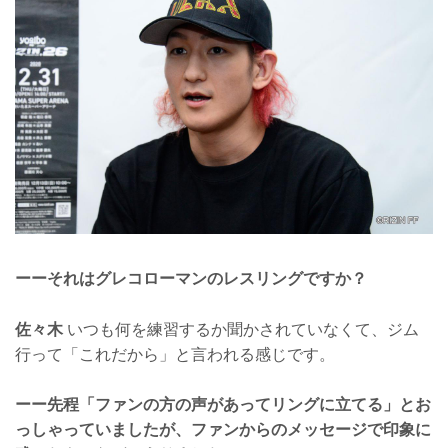
ーーそれはグレコローマンのレスリングですか？
佐々木
いつも何を練習するか聞かされていなくて、ジム
行って「これだから」と言われる感じです。
ーー先程「ファンの方の声があってリングに立てる」とお
っしゃっていましたが、ファンからのメッセージで印象に