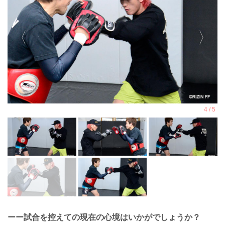
ーー試合を控えての現在の心境はいかがでしょうか？