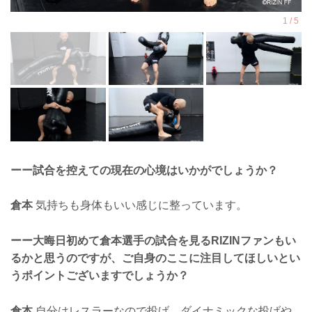
ーー試合を控えての現在の心境はいかがでしょうか？
倉本
気持ちも身体もいい感じに整っています。
ーー大晦日初めて倉本選手の試合を見るRIZINファンもい
るかと思うのですが、ご自身のここに注目してほしいとい
うポイントございますでしょうか？
倉本
自分はレスラーなので投げ、ダイナミックな投げや