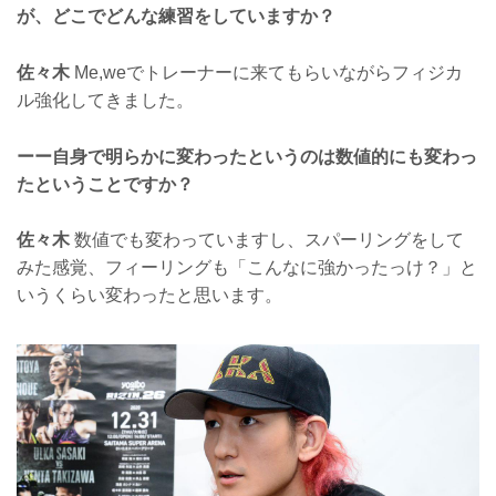
が、どこでどんな練習をしていますか？
佐々木
Me,weでトレーナーに来てもらいながらフィジカ
ル強化してきました。
ーー自身で明らかに変わったというのは数値的にも変わっ
たということですか？
佐々木
数値でも変わっていますし、スパーリングをして
みた感覚、フィーリングも「こんなに強かったっけ？」と
いうくらい変わったと思います。