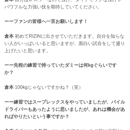
パワフルな力強い技を期待していてください。
ーーファンの皆様へ一言お願いします！
倉本
初めてRIZINに出させていただきます。自分を知らな
い人がいっぱいいると思いますが、面白い試合をして盛り
上げたいと思います。
ーー先程の練習で持っていたダミーは何kgぐらいです
か？
倉本
100kgじゃないですかね？（笑）
ーー練習ではスープレックスをやっていましたが、パイル
ドライバーもあったように思いましたが、あれは機会があ
ればやりたいという事ですか？