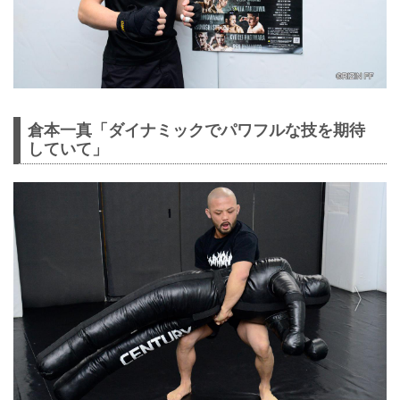
倉本一真「ダイナミックでパワフルな技を期待
していて」