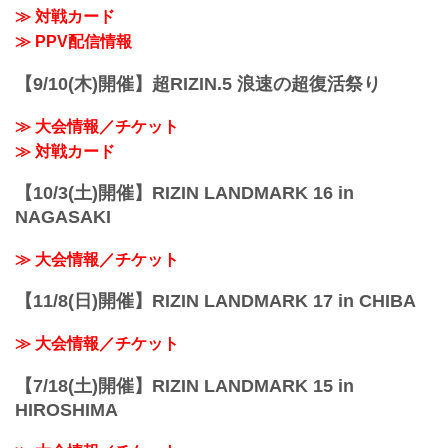
≫ 対戦カード
≫ PPV配信情報
【9/10(木)開催】超RIZIN.5 浪速の超復活祭り
≫ 大会情報／チケット
≫ 対戦カード
【10/3(土)開催】RIZIN LANDMARK 16 in
NAGASAKI
≫ 大会情報／チケット
【11/8(日)開催】RIZIN LANDMARK 17 in CHIBA
≫ 大会情報／チケット
【7/18(土)開催】RIZIN LANDMARK 15 in
HIROSHIMA