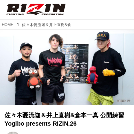
HOME
佐々木憂流迦＆井上直樹&倉本一真 公開練習 Yogibo presents RIZIN.26
佐々木憂流迦＆井上直樹&倉本一真 公開練習
Yogibo presents RIZIN.26