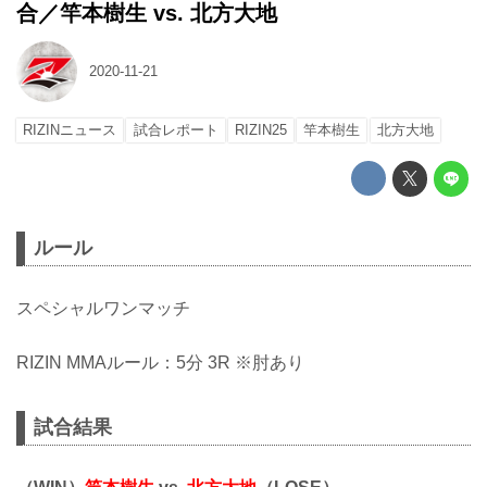
合／竿本樹生 vs. 北方大地
2020-11-21
RIZINニュース
試合レポート
RIZIN25
竿本樹生
北方大地
ルール
スペシャルワンマッチ
RIZIN MMAルール：5分 3R ※肘あり
試合結果