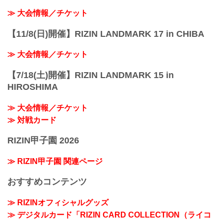
≫ 大会情報／チケット
【11/8(日)開催】RIZIN LANDMARK 17 in CHIBA
≫ 大会情報／チケット
【7/18(土)開催】RIZIN LANDMARK 15 in
HIROSHIMA
≫ 大会情報／チケット
≫ 対戦カード
RIZIN甲子園 2026
≫ RIZIN甲子園 関連ページ
おすすめコンテンツ
≫ RIZINオフィシャルグッズ
≫ デジタルカード「RIZIN CARD COLLECTION（ライコ