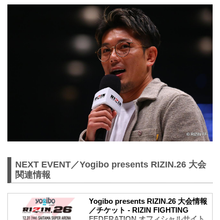
NEXT EVENT／Yogibo presents RIZIN.26 大会
関連情報
Yogibo presents RIZIN.26 大会情報
／チケット - RIZIN FIGHTING
FEDERATION オフィシャルサイト