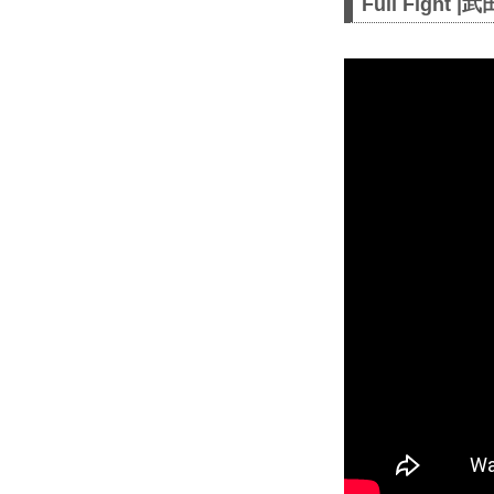
Full Fight