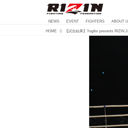
NEWS
EVENT
FIGHTERS
ABOUT 
HOME