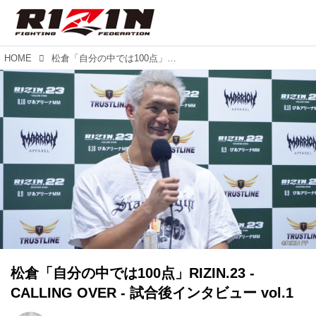
HOME
松倉「自分の中では100点」RIZIN.23 - CALLING OVER - 試合後インタビュー vol.1
松倉「自分の中では100点」RIZIN.23 -
CALLING OVER - 試合後インタビュー vol.1