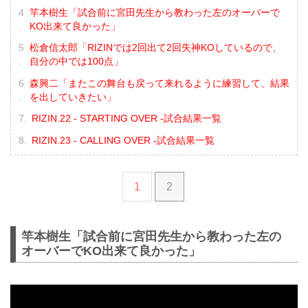
竿本樹生「試合前に宮田先生から教わった左のオーバーで
KO出来て良かった」
松倉信太郎「RIZINでは2回出て2回失神KOしているので、
自分の中では100点」
森興二「またこの舞台も戻って来れるように練習して、結果
を出していきたい」
RIZIN.22 - STARTING OVER -試合結果一覧
RIZIN.23 - CALLING OVER -試合結果一覧
1
2
竿本樹生「試合前に宮田先生から教わった左の
オーバーでKO出来て良かった」