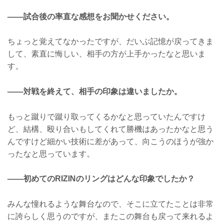
——試合後の率直な感想をお聞かせください。
ちょっと覚えてなかったですが、だいぶ記憶が戻ってきま
して、素直に悔しい、相手の方が上手かったなと思いま
す。
——対戦を終えて、相手の印象は違いましたか。
もっと蹴りで蹴り取ってくるかなと思っていたんですけ
ど、結構、殴り合いもしてくれて勝機はあったかなと思う
んですけど細かい技術に差があって、向こうのほうが強か
ったなと思っています。
——初めてのRIZINのリングはどんな印象でしたか？
みんな憧れるような舞台なので、そこに立てたことは非常
に誇らしく思うのですが、またこの舞台も戻って来れるよ