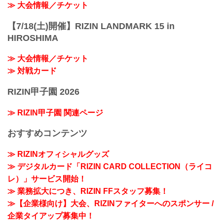
≫ 大会情報／チケット
【7/18(土)開催】RIZIN LANDMARK 15 in
HIROSHIMA
≫ 大会情報／チケット
≫ 対戦カード
RIZIN甲子園 2026
≫ RIZIN甲子園 関連ページ
おすすめコンテンツ
≫ RIZINオフィシャルグッズ
≫ デジタルカード「RIZIN CARD COLLECTION（ライコ
レ）」サービス開始！
≫ 業務拡大につき、RIZIN FFスタッフ募集！
≫【企業様向け】大会、RIZINファイターへのスポンサー /
企業タイアップ募集中！