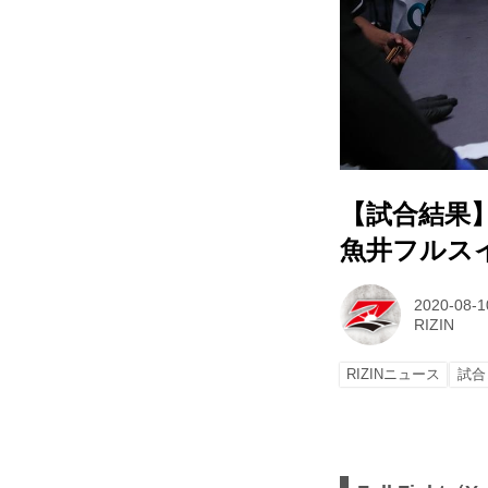
【試合結果】RI
魚井フルスイ
2020-08-1
RIZIN
RIZINニュース
試合