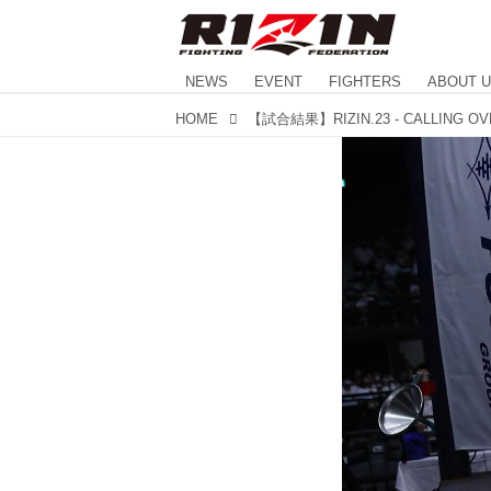
NEWS
EVENT
FIGHTERS
ABOUT 
HOME