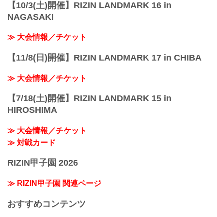
【10/3(土)開催】RIZIN LANDMARK 16 in
NAGASAKI
≫ 大会情報／チケット
【11/8(日)開催】RIZIN LANDMARK 17 in CHIBA
≫ 大会情報／チケット
【7/18(土)開催】RIZIN LANDMARK 15 in
HIROSHIMA
≫ 大会情報／チケット
≫ 対戦カード
RIZIN甲子園 2026
≫ RIZIN甲子園 関連ページ
おすすめコンテンツ