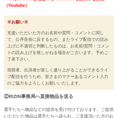
（Youtube）
※お願い※
支援いただいた方のお名前や質問・コメントに関し
て、公序良俗に反するもの、またライブ配信での読み
上げに不適切と判断したものは、お名前/質問・コメン
トの読み上げを致しかねる場合がございます。予めご
了承下さい。
視聴者、出演者が楽しく盛り上がることができるライ
ブ配信を行うため、皆さまのマナーあるコメント入力
のご協力をよろしくお願いいたします。
②RIZIN事務局へ直接物品を送る
選手たちへ物品などの提供を受け付けております。ご提供
いただいた物品は選手たちへ送られ、ご支援頂いた方のお