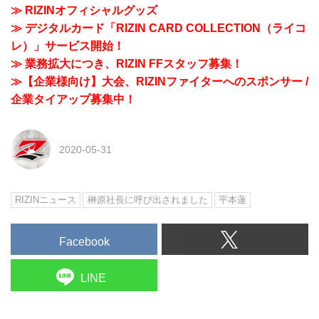
≫ RIZINオフィシャルグッズ
≫ デジタルカード「RIZIN CARD COLLECTION（ライコ
レ）」サービス開始！
≫ 業務拡大につき、RIZIN FFスタッフ募集！
≫【企業様向け】大会、RIZINファイターへのスポンサー /
企業タイアップ募集中！
2020-05-31
RIZINニュース
榊原社長に呼び出されました
平本蓮
Facebook
LINE