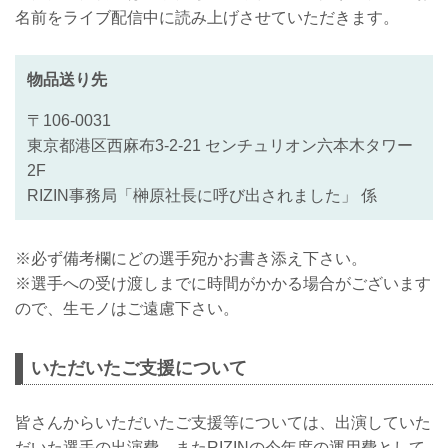
名前をライブ配信中に読み上げさせていただきます。
物品送り先
〒106-0031
東京都港区西麻布3-2-21 センチュリオン六本木タワー
2F
RIZIN事務局「榊原社長に呼び出されました」 係
※必ず備考欄にどの選手宛かお書き添え下さい。
※選手への受け渡しまでに時間がかかる場合がございます
ので、生モノはご遠慮下さい。
いただいたご支援について
皆さんからいただいたご支援等については、出演していた
だいた選手の出演費、またRIZINの今年度の運用費として