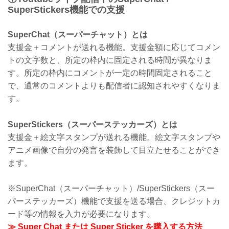
SuperStickers機能での支援
SuperChat（スーパーチャット）とは
支援金＋コメントが送れる機能。支援金額に応じてコメン
トの文字数と、所定の枠内に固定される時間が異なりま
す。所定の枠内にコメントが一定の時間固定されること
で、通常のコメントよりも配信者に認知されやすくなりま
す。
SuperStickers（スーパーステッカーズ）とは
支援金＋絵文字スタンプが送れる機能。絵文字スタンプや
アニメ画像で自分の発言を装飾して目立たせることができ
ます。
※SuperChat（スーパーチャット）/SuperStickers（スー
パーステッカーズ）機能で支援を送る場合、クレジットカ
ード等の情報を入力が必要になります。
≫ Super Chat または Super Sticker を購入する方法