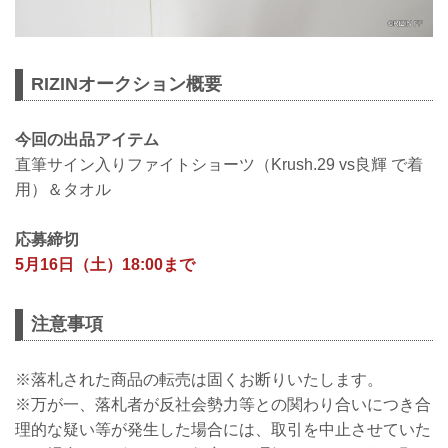
RIZINオークション概要
今回の出品アイテム
直筆サイン入りファイトショーツ（Krush.29 vs良輝 で着
用）＆タオル
応募締切
5月16日（土）18:00まで
注意事項
※落札された商品の転売は固くお断りいたします。
※万が一、落札者が反社会勢力等との関わり合いにつき合
理的な疑い等が発生した場合には、取引を中止させていた