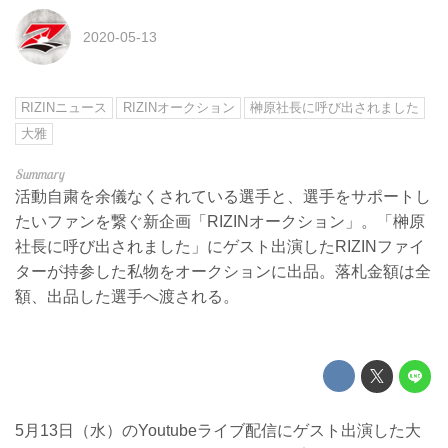
2020-05-13
RIZINニュース
RIZINオークション
榊原社長に呼び出されました
大雅
活動自粛を余儀なくされている選手と、選手をサポートし
たいファンを繋ぐ新企画「RIZINオークション」。「榊原
社長に呼び出されました」にゲスト出演したRIZINファイ
ターが持参した私物をオークションに出品。落札金額は全
額、出品した選手へ渡される。
5月13日（水）のYoutubeライブ配信にゲスト出演した大