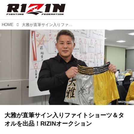
HOME
大雅が直筆サイン入りファイトショーツ＆タオルを出品！RIZINオークション
大雅が直筆サイン入りファイトショーツ＆タ
オルを出品！RIZINオークション