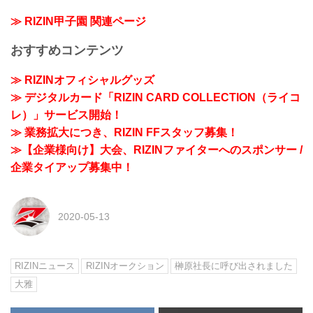
≫ RIZIN甲子園 関連ページ
おすすめコンテンツ
≫ RIZINオフィシャルグッズ
≫ デジタルカード「RIZIN CARD COLLECTION（ライコ
レ）」サービス開始！
≫ 業務拡大につき、RIZIN FFスタッフ募集！
≫【企業様向け】大会、RIZINファイターへのスポンサー /
企業タイアップ募集中！
2020-05-13
RIZINニュース
RIZINオークション
榊原社長に呼び出されました
大雅