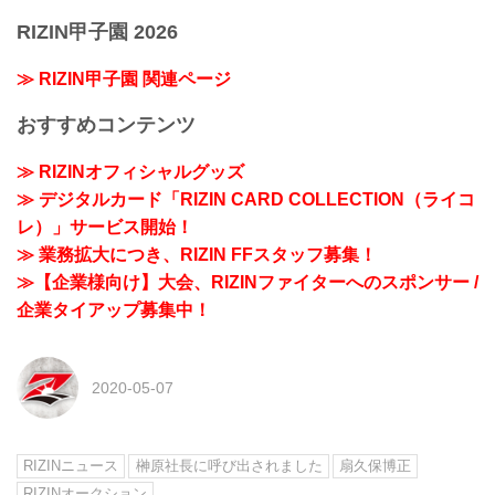
RIZIN甲子園 2026
≫ RIZIN甲子園 関連ページ
おすすめコンテンツ
≫ RIZINオフィシャルグッズ
≫ デジタルカード「RIZIN CARD COLLECTION（ライコ
レ）」サービス開始！
≫ 業務拡大につき、RIZIN FFスタッフ募集！
≫【企業様向け】大会、RIZINファイターへのスポンサー /
企業タイアップ募集中！
2020-05-07
RIZINニュース
榊原社長に呼び出されました
扇久保博正
RIZINオークション