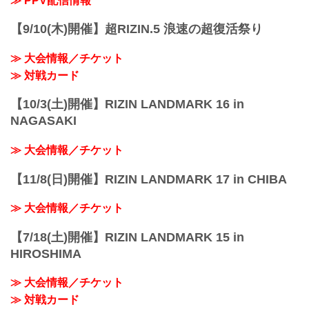
≫ PPV配信情報
【9/10(木)開催】超RIZIN.5 浪速の超復活祭り
≫ 大会情報／チケット
≫ 対戦カード
【10/3(土)開催】RIZIN LANDMARK 16 in
NAGASAKI
≫ 大会情報／チケット
【11/8(日)開催】RIZIN LANDMARK 17 in CHIBA
≫ 大会情報／チケット
【7/18(土)開催】RIZIN LANDMARK 15 in
HIROSHIMA
≫ 大会情報／チケット
≫ 対戦カード