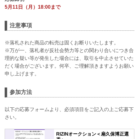
5月11日（月）18:00まで
注意事項
※落札された商品の転売は固くお断りいたします。
※万が一、落札者が反社会勢力等との関わり合いにつき合
理的な疑い等が発生した場合には、取引を中止させていた
だく場合がございます。何卒、ご理解頂きますようお願い
申し上げます。
参加方法
以下の応募フォームより、必須項目をご記入の上ご応募下
さい。
RIZINオークション＜扇久保博正選