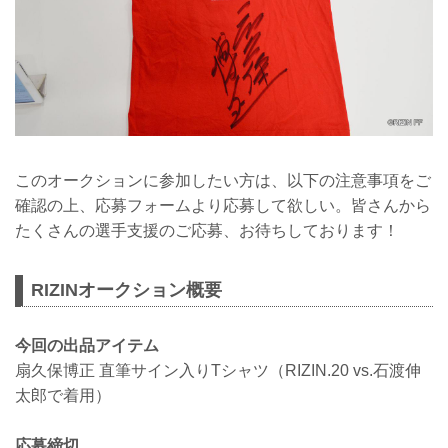
このオークションに参加したい方は、以下の注意事項をご
確認の上、応募フォームより応募して欲しい。皆さんから
たくさんの選手支援のご応募、お待ちしております！
RIZINオークション概要
今回の出品アイテム
扇久保博正 直筆サイン入りTシャツ（RIZIN.20 vs.石渡伸
太郎で着用）
応募締切