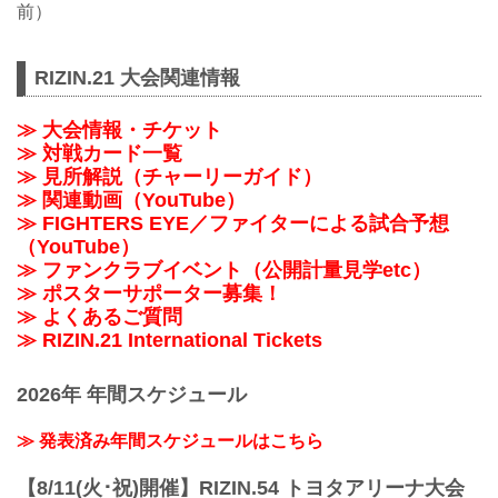
前）
RIZIN.21 大会関連情報
≫ 大会情報・チケット
≫ 対戦カード一覧
≫ 見所解説（チャーリーガイド）
≫ 関連動画（YouTube）
≫ FIGHTERS EYE／ファイターによる試合予想
（YouTube）
≫ ファンクラブイベント（公開計量見学etc）
≫ ポスターサポーター募集！
≫ よくあるご質問
≫ RIZIN.21 International Tickets
2026年 年間スケジュール
≫ 発表済み年間スケジュールはこちら
【8/11(火･祝)開催】RIZIN.54 トヨタアリーナ大会