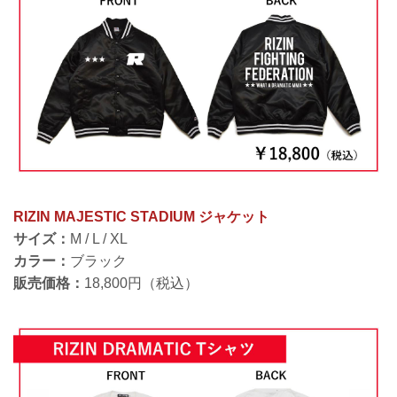
RIZIN MAJESTIC STADIUM ジャケット
サイズ：
M / L / XL
カラー：
ブラック
販売価格：
18,800円（税込）