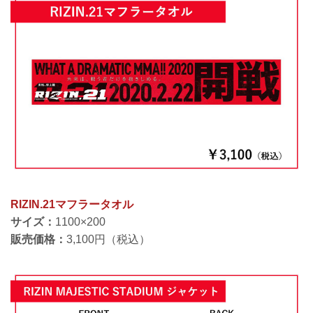
RIZIN.21マフラータオル
サイズ：
1100×200
販売価格：
3,100円（税込）