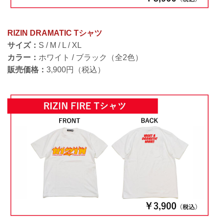
RIZIN DRAMATIC Tシャツ
サイズ：
S / M / L / XL
カラー：
ホワイト / ブラック（全2色）
販売価格：
3,900円（税込）