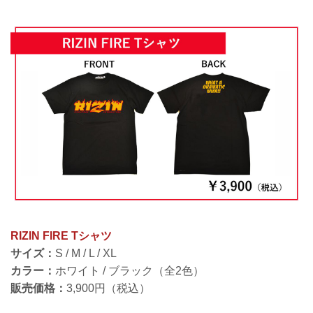
RIZIN FIRE Tシャツ
サイズ：
S / M / L / XL
カラー：
ホワイト / ブラック（全2色）
販売価格：
3,900円（税込）