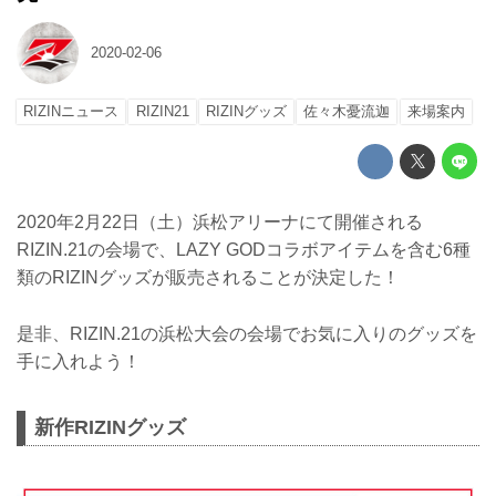
2020-02-06
RIZINニュース
RIZIN21
RIZINグッズ
佐々木憂流迦
来場案内
2020年2月22日（土）浜松アリーナにて開催される
RIZIN.21の会場で、LAZY GODコラボアイテムを含む6種
類のRIZINグッズが販売されることが決定した！
是非、RIZIN.21の浜松大会の会場でお気に入りのグッズを
手に入れよう！
新作RIZINグッズ