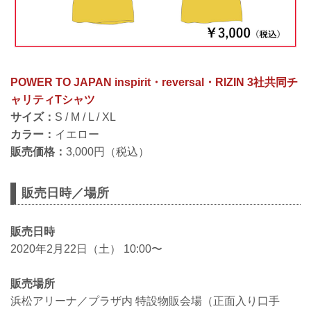
POWER TO JAPAN inspirit・reversal・RIZIN 3社共同チ
ャリティTシャツ
サイズ：
S / M / L / XL
カラー：
イエロー
販売価格：
3,000円（税込）
販売日時／場所
販売日時
2020年2月22日（土） 10:00〜
販売場所
浜松アリーナ／プラザ内 特設物販会場（正面入り口手