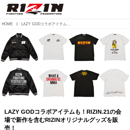
HOME
LAZY GODコラボアイテムも！RIZIN.21の会場で新作を含むRIZINオリジナルグッズを販売！
LAZY GODコラボアイテムも！RIZIN.21の会
場で新作を含むRIZINオリジナルグッズを販
売！