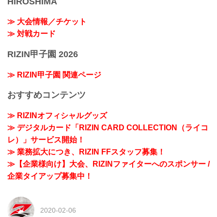
HIROSHIMA
≫ 大会情報／チケット
≫ 対戦カード
RIZIN甲子園 2026
≫ RIZIN甲子園 関連ページ
おすすめコンテンツ
≫ RIZINオフィシャルグッズ
≫ デジタルカード「RIZIN CARD COLLECTION（ライコ
レ）」サービス開始！
≫ 業務拡大につき、RIZIN FFスタッフ募集！
≫【企業様向け】大会、RIZINファイターへのスポンサー /
企業タイアップ募集中！
2020-02-06