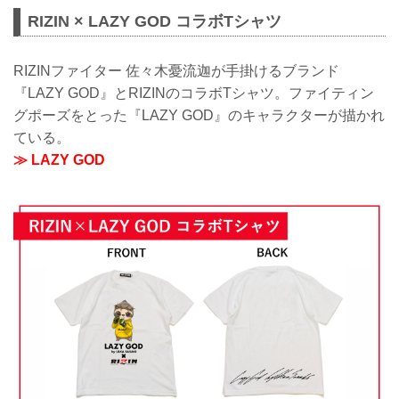
RIZIN × LAZY GOD コラボTシャツ
RIZINファイター 佐々木憂流迦が手掛けるブランド
『LAZY GOD』とRIZINのコラボTシャツ。ファイティン
グポーズをとった『LAZY GOD』のキャラクターが描かれ
ている。
≫ LAZY GOD