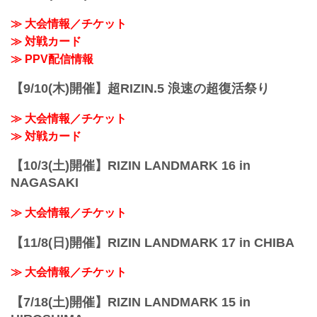
≫ 大会情報／チケット
≫ 対戦カード
≫ PPV配信情報
【9/10(木)開催】超RIZIN.5 浪速の超復活祭り
≫ 大会情報／チケット
≫ 対戦カード
【10/3(土)開催】RIZIN LANDMARK 16 in
NAGASAKI
≫ 大会情報／チケット
【11/8(日)開催】RIZIN LANDMARK 17 in CHIBA
≫ 大会情報／チケット
【7/18(土)開催】RIZIN LANDMARK 15 in