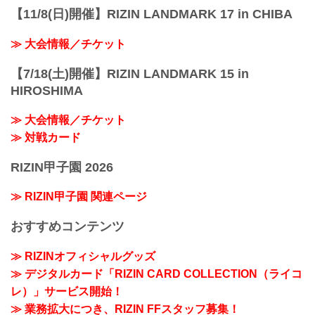
【11/8(日)開催】RIZIN LANDMARK 17 in CHIBA
≫ 大会情報／チケット
【7/18(土)開催】RIZIN LANDMARK 15 in
HIROSHIMA
≫ 大会情報／チケット
≫ 対戦カード
RIZIN甲子園 2026
≫ RIZIN甲子園 関連ページ
おすすめコンテンツ
≫ RIZINオフィシャルグッズ
≫ デジタルカード「RIZIN CARD COLLECTION（ライコ
レ）」サービス開始！
≫ 業務拡大につき、RIZIN FFスタッフ募集！