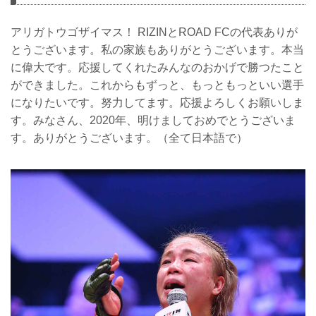
アリガトウゴザイマス！ RIZINとROAD FCの代表ありが
とうございます。私の家族もありがとうございます。本当
に偉大です。応援してくれたみんなのおかげで勝つたこと
ができました。これからもずっと、もっともっといい選手
になりたいです。努力してます。応援よろしくお願いしま
す。みなさん、2020年、明けましておめでとうございま
す。ありがとうございます。（全て日本語で）