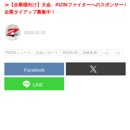
≫【企業様向け】大会、RIZINファイターへのスポンサー /
企業タイアップ募集中！
2019-12-31
RIZINニュース
試合レポート
RIZIN.20
浜崎朱加
ハム・ソヒ
Facebook
LINE