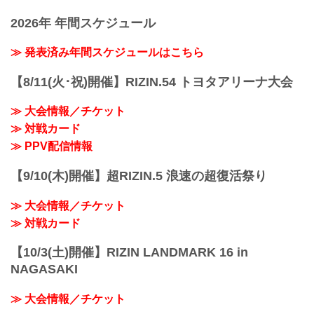
2026年 年間スケジュール
≫ 発表済み年間スケジュールはこちら
【8/11(火･祝)開催】RIZIN.54 トヨタアリーナ大会
≫ 大会情報／チケット
≫ 対戦カード
≫ PPV配信情報
【9/10(木)開催】超RIZIN.5 浪速の超復活祭り
≫ 大会情報／チケット
≫ 対戦カード
【10/3(土)開催】RIZIN LANDMARK 16 in
NAGASAKI
≫ 大会情報／チケット