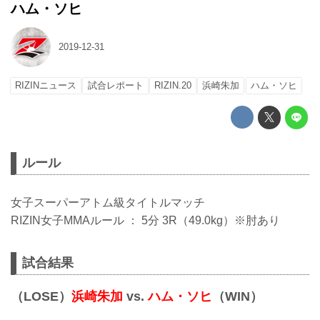
ハム・ソヒ
2019-12-31
RIZINニュース
試合レポート
RIZIN.20
浜崎朱加
ハム・ソヒ
ルール
女子スーパーアトム級タイトルマッチ
RIZIN女子MMAルール ： 5分 3R（49.0kg）※肘あり
試合結果
（LOSE）
浜崎朱加
vs.
ハム・ソヒ
（WIN）