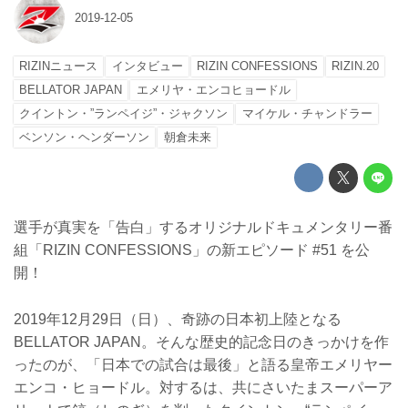
2019-12-05
RIZINニュース
インタビュー
RIZIN CONFESSIONS
RIZIN.20
BELLATOR JAPAN
エメリヤ・エンコヒョードル
クイントン・”ランペイジ”・ジャクソン
マイケル・チャンドラー
ベンソン・ヘンダーソン
朝倉未来
選手が真実を「告白」するオリジナルドキュメンタリー番
組「RIZIN CONFESSIONS」の新エピソード #51 を公
開！
2019年12月29日（日）、奇跡の日本初上陸となる
BELLATOR JAPAN。そんな歴史的記念日のきっかけを作
ったのが、「日本での試合は最後」と語る皇帝エメリヤー
エンコ・ヒョードル。対するは、共にさいたまスーパーア