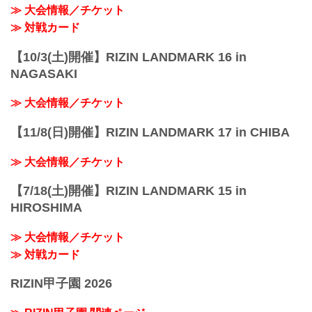
≫ 大会情報／チケット
≫ 対戦カード
【10/3(土)開催】RIZIN LANDMARK 16 in
NAGASAKI
≫ 大会情報／チケット
【11/8(日)開催】RIZIN LANDMARK 17 in CHIBA
≫ 大会情報／チケット
【7/18(土)開催】RIZIN LANDMARK 15 in
HIROSHIMA
≫ 大会情報／チケット
≫ 対戦カード
RIZIN甲子園 2026