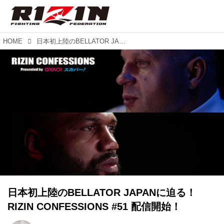
HOME
日本初上陸のBELLATOR JAPANに迫る！RIZIN CONFESSIONS #51 配信開始！
日本初上陸のBELLATOR JAPANに迫る！
RIZIN CONFESSIONS #51 配信開始！