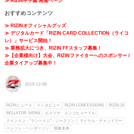
≫ RIZIN甲子園 関連ページ
おすすめコンテンツ
≫ RIZINオフィシャルグッズ
≫ デジタルカード「RIZIN CARD COLLECTION（ライコ
レ）」サービス開始！
≫ 業務拡大につき、RIZIN FFスタッフ募集！
≫【企業様向け】大会、RIZINファイターへのスポンサー /
企業タイアップ募集中！
2019-12-05
RIZINニュース
インタビュー
RIZIN CONFESSIONS
RIZIN.20
BELLATOR JAPAN
エメリヤ・エンコヒョードル
クイントン・”ランペイジ”・ジャクソン
マイケル・チャンドラー
ベンソン・ヘンダーソン
朝倉未来