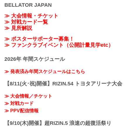
BELLATOR JAPAN
≫ 大会情報・チケット
≫ 対戦カード一覧
≫ 見所解説
≫ ポスターサポーター募集！
≫ ファンクラブイベント（公開計量見学etc）
2026年 年間スケジュール
≫ 発表済み年間スケジュールはこちら
【8/11(火･祝)開催】RIZIN.54 トヨタアリーナ大会
≫ 大会情報／チケット
≫ 対戦カード
≫ PPV配信情報
【9/10(木)開催】超RIZIN.5 浪速の超復活祭り