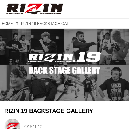
HOME
RIZIN.19 BACKSTAGE GALLERY
RIZIN.19 BACKSTAGE GALLERY
2019-11-12