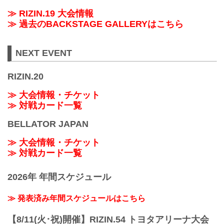
≫ RIZIN.19 大会情報
≫ 過去のBACKSTAGE GALLERYはこちら
NEXT EVENT
RIZIN.20
≫ 大会情報・チケット
≫ 対戦カード一覧
BELLATOR JAPAN
≫ 大会情報・チケット
≫ 対戦カード一覧
2026年 年間スケジュール
≫ 発表済み年間スケジュールはこちら
【8/11(火･祝)開催】RIZIN.54 トヨタアリーナ大会