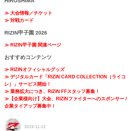
HIROSHIMA
≫ 大会情報／チケット
≫ 対戦カード
RIZIN甲子園 2026
≫ RIZIN甲子園 関連ページ
おすすめコンテンツ
≫ RIZINオフィシャルグッズ
≫ デジタルカード「RIZIN CARD COLLECTION（ライコ
レ）」サービス開始！
≫ 業務拡大につき、RIZIN FFスタッフ募集！
≫【企業様向け】大会、RIZINファイターへのスポンサー /
企業タイアップ募集中！
2019-11-12