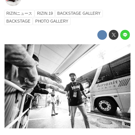
RIZINニュース
RIZIN.19
BACKSTAGE GALLERY
BACKSTAGE
PHOTO GALLERY