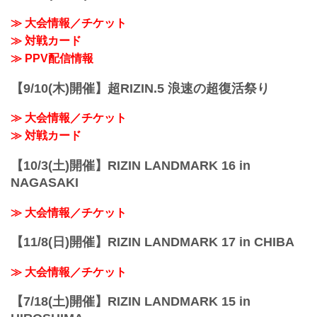
≫ 大会情報／チケット
≫ 対戦カード
≫ PPV配信情報
【9/10(木)開催】超RIZIN.5 浪速の超復活祭り
≫ 大会情報／チケット
≫ 対戦カード
【10/3(土)開催】RIZIN LANDMARK 16 in
NAGASAKI
≫ 大会情報／チケット
【11/8(日)開催】RIZIN LANDMARK 17 in CHIBA
≫ 大会情報／チケット
【7/18(土)開催】RIZIN LANDMARK 15 in