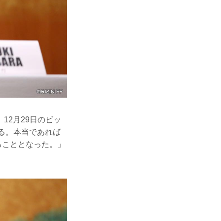
12月29日のビッ
る。本当であれば
ることとなった。」