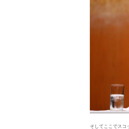
そしてここでスコ