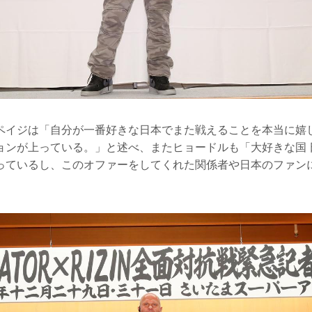
ペイジは「自分が一番好きな日本でまた戦えることを本当に嬉
ョンが上っている。」と述べ、またヒョードルも「大好きな国 
っているし、このオファーをしてくれた関係者や日本のファン
。