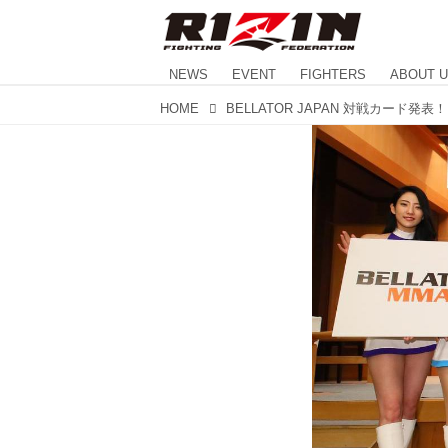
NEWS
EVENT
FIGHTERS
ABOUT 
HOME