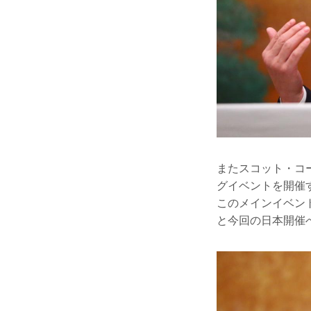
またスコット・コ
グイベントを開催
このメインイベン
と今回の日本開催