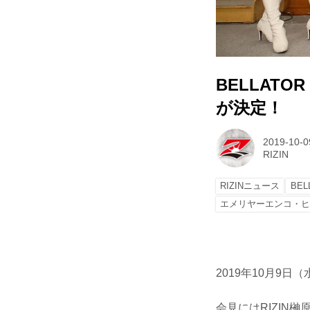
BELLATO
が決定！
2019-10-0
RIZIN
RIZINニュース
BEL
エメリヤーエンコ・
2019年10月9日
会見にはRIZIN榊