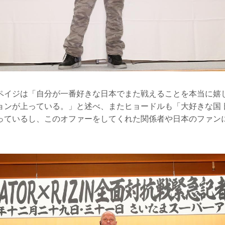
ペイジは「自分が一番好きな日本でまた戦えることを本当に嬉
ョンが上っている。」と述べ、またヒョードルも「大好きな国 
っているし、このオファーをしてくれた関係者や日本のファン
。