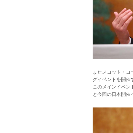
またスコット・コ
グイベントを開催
このメインイベン
と今回の日本開催