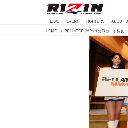
NEWS
EVENT
FIGHTERS
ABOUT 
HOME