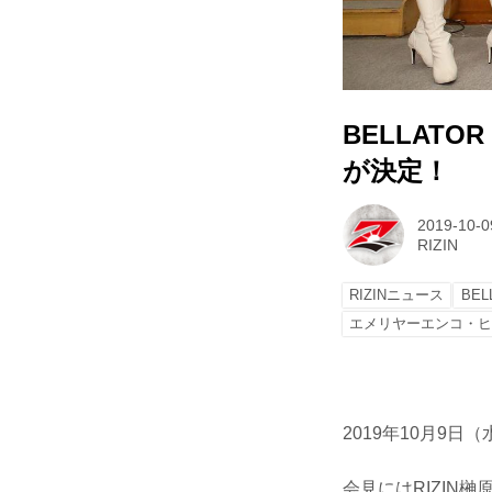
BELLATO
が決定！
2019-10-0
RIZIN
RIZINニュース
BEL
エメリヤーエンコ・
2019年10月9日
会見にはRIZIN榊