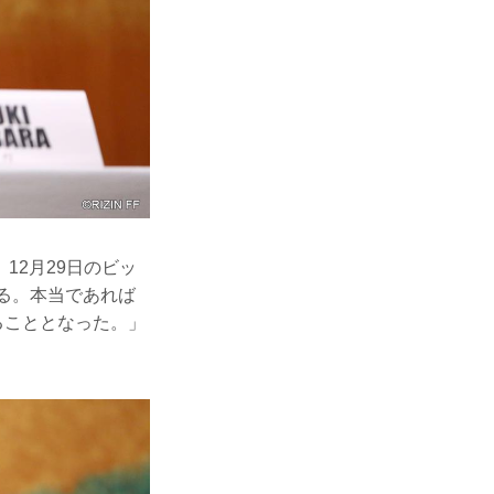
12月29日のビッ
る。本当であれば
ることとなった。」