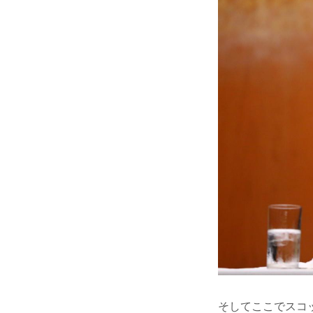
そしてここでスコ