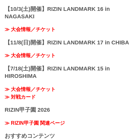
【10/3(土)開催】RIZIN LANDMARK 16 in
NAGASAKI
≫ 大会情報／チケット
【11/8(日)開催】RIZIN LANDMARK 17 in CHIBA
≫ 大会情報／チケット
【7/18(土)開催】RIZIN LANDMARK 15 in
HIROSHIMA
≫ 大会情報／チケット
≫ 対戦カード
RIZIN甲子園 2026
≫ RIZIN甲子園 関連ページ
おすすめコンテンツ