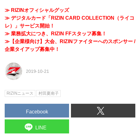
≫ RIZINオフィシャルグッズ
≫ デジタルカード「RIZIN CARD COLLECTION（ライコ
レ）」サービス開始！
≫ 業務拡大につき、RIZIN FFスタッフ募集！
≫【企業様向け】大会、RIZINファイターへのスポンサー /
企業タイアップ募集中！
2019-10-21
RIZINニュース
村田夏南子
Facebook
LINE