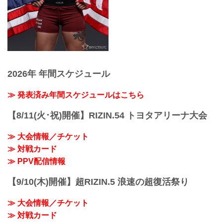
2026年 年間スケジュール
≫ 発表済み年間スケジュールはこちら
【8/11(火･祝)開催】RIZIN.54 トヨタアリーナ大会
≫ 大会情報／チケット
≫ 対戦カード
≫ PPV配信情報
【9/10(木)開催】超RIZIN.5 浪速の超復活祭り
≫ 大会情報／チケット
≫ 対戦カード