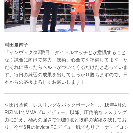
村田夏南子
「インヴィクタ2戦目、タイトルマッチとか意識すること
なく試合に向けて体力、技術、心全てを準備してます。た
だそれに勝ったらベルトがついてくるだけだと思っていま
す。毎日の練習の成果を出してしっかり勝ちますので、日
本からの応援よろしくお願いします！」
村田は柔道、レスリングをバックボーンとし、16年4月の
RIZIN.1でMMAプロデビュー。以降、圧倒的なレスリング
力に加え、極めの強さで10勝1敗と抜群の実績を残してお
り、今年6月のInvicta FCデビュー戦でもリアーナ・ピロシ