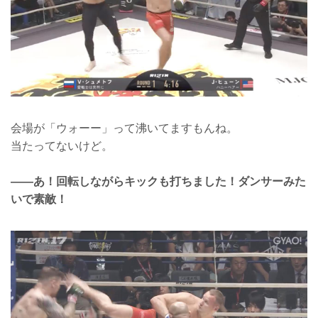
会場が「ウォーー」って沸いてますもんね。
当たってないけど。
――あ！回転しながらキックも打ちました！ダンサーみた
いで素敵！