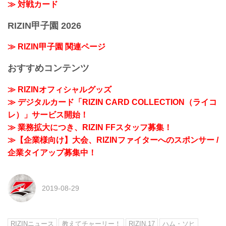
≫ 対戦カード
RIZIN甲子園 2026
≫ RIZIN甲子園 関連ページ
おすすめコンテンツ
≫ RIZINオフィシャルグッズ
≫ デジタルカード「RIZIN CARD COLLECTION（ライコ
レ）」サービス開始！
≫ 業務拡大につき、RIZIN FFスタッフ募集！
≫【企業様向け】大会、RIZINファイターへのスポンサー /
企業タイアップ募集中！
2019-08-29
RIZINニュース
教えてチャーリー！
RIZIN.17
ハム・ソヒ