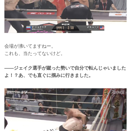
会場が沸いてますねー。
これも、当たってないけど。
――ジェイク選手が蹴った勢いで自分で転んじゃいました
よ！？あ、でも直ぐに掴みに行きました。