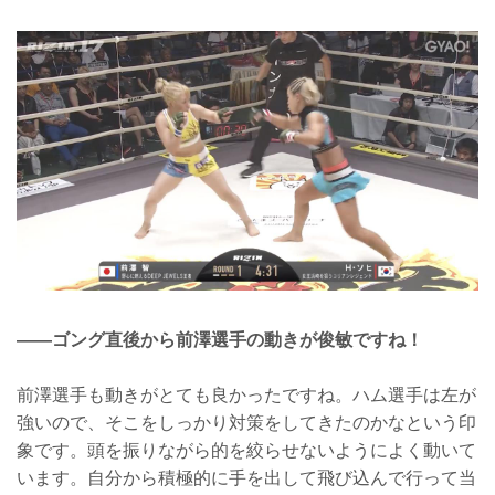
――ゴング直後から前澤選手の動きが俊敏ですね！
前澤選手も動きがとても良かったですね。ハム選手は左が
強いので、そこをしっかり対策をしてきたのかなという印
象です。頭を振りながら的を絞らせないようによく動いて
います。自分から積極的に手を出して飛び込んで行って当