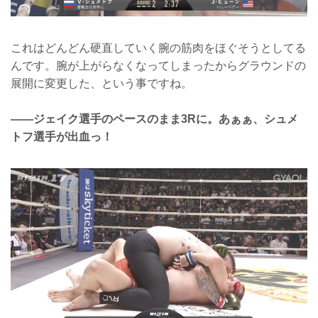
これはどんどん硬直していく腕の筋肉をほぐそうとしてる
んです。腕が上がらなくなってしまったからグラウンドの
展開に変更した、という事ですね。
――ジェイク選手のペースのまま3Rに。あぁぁ、シュメ
トフ選手が出血っ！