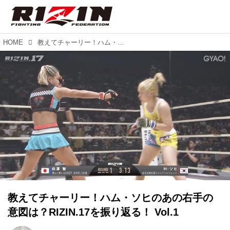
HOME
教えてチャーリー！ハム・ソヒのあの右手の意図は？RIZIN.17を振り返る！ Vol.1
教えてチャーリー！ハム・ソヒのあの右手の
意図は？RIZIN.17を振り返る！ Vol.1