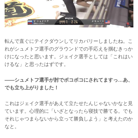
転んで直ぐにテイクダウンしてリカバリーしましたね。こ
れがシュメトフ選手のグラウンドでの手応えを掴むきっか
けになったと思います。ジェイク選手としては「これはい
けるな」と思ったはずです。
――シュメトフ選手が肘でボコボコにされてますっ…あ、
でも立ち上がりました！
これはジェイク選手があえて立たせたんじゃないかなと見
ています。心理的に「いざとなったら寝技で勝てる。でも
それじゃつまらないから立って勝負しよう」と考えたのか
なと。