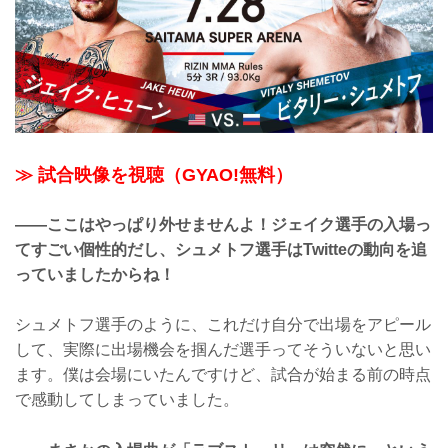
≫ 試合映像を視聴（GYAO!無料）
――ここはやっぱり外せませんよ！ジェイク選手の入場っ
てすごい個性的だし、シュメトフ選手はTwitteの動向を追
っていましたからね！
シュメトフ選手のように、これだけ自分で出場をアピール
して、実際に出場機会を掴んだ選手ってそういないと思い
ます。僕は会場にいたんですけど、試合が始まる前の時点
で感動してしまっていました。