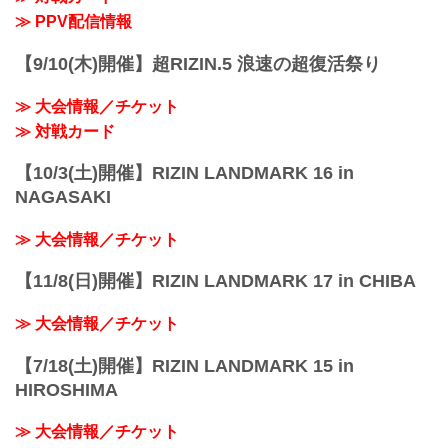
≫ PPV配信情報
【9/10(木)開催】超RIZIN.5 浪速の超復活祭り
≫ 大会情報／チケット
≫ 対戦カード
【10/3(土)開催】RIZIN LANDMARK 16 in
NAGASAKI
≫ 大会情報／チケット
【11/8(日)開催】RIZIN LANDMARK 17 in CHIBA
≫ 大会情報／チケット
【7/18(土)開催】RIZIN LANDMARK 15 in
HIROSHIMA
≫ 大会情報／チケット