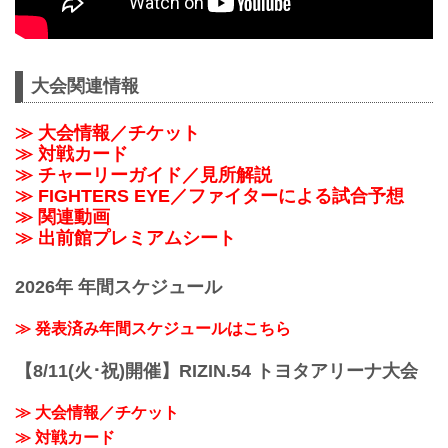
大会関連情報
≫ 大会情報／チケット
≫ 対戦カード
≫ チャーリーガイド／見所解説
≫ FIGHTERS EYE／ファイターによる試合予想
≫ 関連動画
≫ 出前館プレミアムシート
2026年 年間スケジュール
≫ 発表済み年間スケジュールはこちら
【8/11(火･祝)開催】RIZIN.54 トヨタアリーナ大会
≫ 大会情報／チケット
≫ 対戦カード