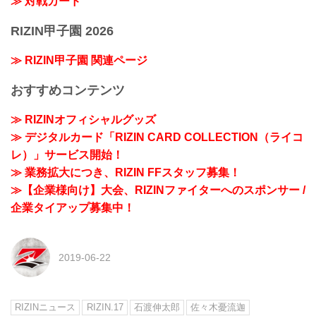
≫ 対戦カード
RIZIN甲子園 2026
≫ RIZIN甲子園 関連ページ
おすすめコンテンツ
≫ RIZINオフィシャルグッズ
≫ デジタルカード「RIZIN CARD COLLECTION（ライコ
レ）」サービス開始！
≫ 業務拡大につき、RIZIN FFスタッフ募集！
≫【企業様向け】大会、RIZINファイターへのスポンサー /
企業タイアップ募集中！
2019-06-22
RIZINニュース
RIZIN.17
石渡伸太郎
佐々木憂流迦