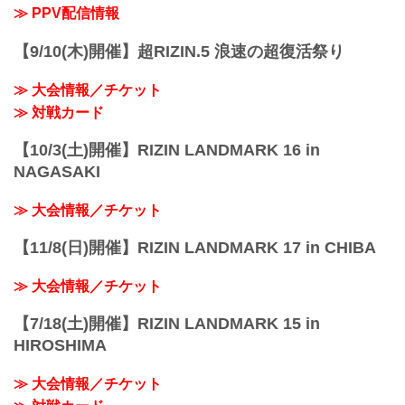
≫ PPV配信情報
【9/10(木)開催】超RIZIN.5 浪速の超復活祭り
≫ 大会情報／チケット
≫ 対戦カード
【10/3(土)開催】RIZIN LANDMARK 16 in
NAGASAKI
≫ 大会情報／チケット
【11/8(日)開催】RIZIN LANDMARK 17 in CHIBA
≫ 大会情報／チケット
【7/18(土)開催】RIZIN LANDMARK 15 in
HIROSHIMA
≫ 大会情報／チケット