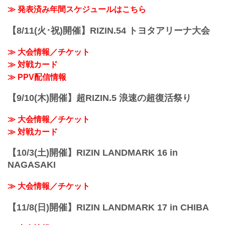
≫ 発表済み年間スケジュールはこちら
【8/11(火･祝)開催】RIZIN.54 トヨタアリーナ大会
≫ 大会情報／チケット
≫ 対戦カード
≫ PPV配信情報
【9/10(木)開催】超RIZIN.5 浪速の超復活祭り
≫ 大会情報／チケット
≫ 対戦カード
【10/3(土)開催】RIZIN LANDMARK 16 in
NAGASAKI
≫ 大会情報／チケット
【11/8(日)開催】RIZIN LANDMARK 17 in CHIBA