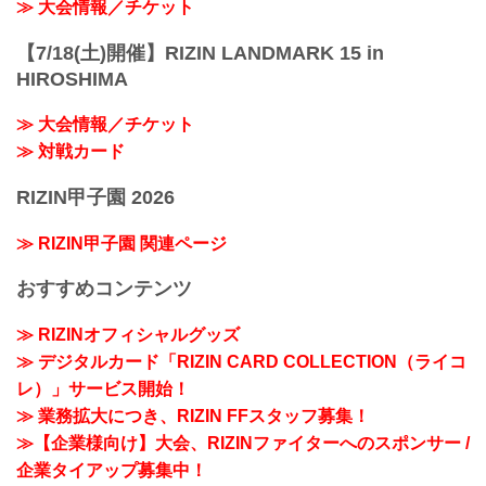
≫ 大会情報／チケット
【7/18(土)開催】RIZIN LANDMARK 15 in
HIROSHIMA
≫ 大会情報／チケット
≫ 対戦カード
RIZIN甲子園 2026
≫ RIZIN甲子園 関連ページ
おすすめコンテンツ
≫ RIZINオフィシャルグッズ
≫ デジタルカード「RIZIN CARD COLLECTION（ライコ
レ）」サービス開始！
≫ 業務拡大につき、RIZIN FFスタッフ募集！
≫【企業様向け】大会、RIZINファイターへのスポンサー /
企業タイアップ募集中！