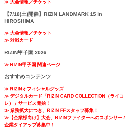
≫ 大会情報／チケット
【7/18(土)開催】RIZIN LANDMARK 15 in
HIROSHIMA
≫ 大会情報／チケット
≫ 対戦カード
RIZIN甲子園 2026
≫ RIZIN甲子園 関連ページ
おすすめコンテンツ
≫ RIZINオフィシャルグッズ
≫ デジタルカード「RIZIN CARD COLLECTION（ライコ
レ）」サービス開始！
≫ 業務拡大につき、RIZIN FFスタッフ募集！
≫【企業様向け】大会、RIZINファイターへのスポンサー /
企業タイアップ募集中！