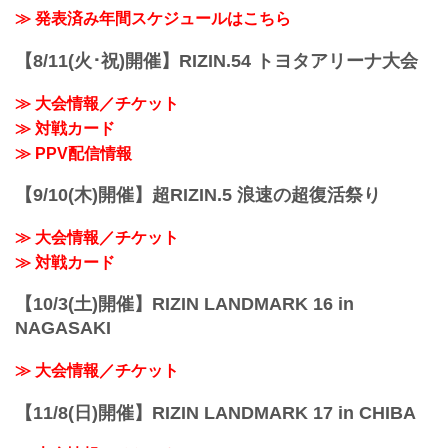
≫ 発表済み年間スケジュールはこちら
【8/11(火･祝)開催】RIZIN.54 トヨタアリーナ大会
≫ 大会情報／チケット
≫ 対戦カード
≫ PPV配信情報
【9/10(木)開催】超RIZIN.5 浪速の超復活祭り
≫ 大会情報／チケット
≫ 対戦カード
【10/3(土)開催】RIZIN LANDMARK 16 in
NAGASAKI
≫ 大会情報／チケット
【11/8(日)開催】RIZIN LANDMARK 17 in CHIBA