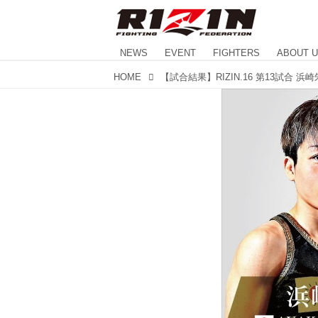
NEWS
EVENT
FIGHTERS
ABOUT 
HOME