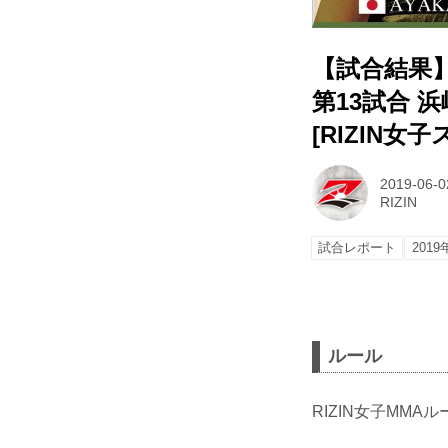
【試合結果】R
第13試合 浜
[RIZIN
2019-06-0
RIZIN
試合レポート
2019
ルール
RIZIN女子MMAル