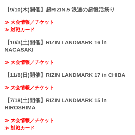
【9/10(木)開催】超RIZIN.5 浪速の超復活祭り
≫ 大会情報／チケット
≫ 対戦カード
【10/3(土)開催】RIZIN LANDMARK 16 in
NAGASAKI
≫ 大会情報／チケット
【11/8(日)開催】RIZIN LANDMARK 17 in CHIBA
≫ 大会情報／チケット
【7/18(土)開催】RIZIN LANDMARK 15 in
HIROSHIMA
≫ 大会情報／チケット
≫ 対戦カード