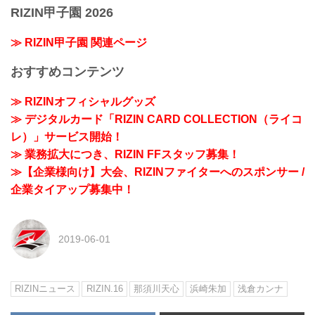
RIZIN甲子園 2026
≫ RIZIN甲子園 関連ページ
おすすめコンテンツ
≫ RIZINオフィシャルグッズ
≫ デジタルカード「RIZIN CARD COLLECTION（ライコ
レ）」サービス開始！
≫ 業務拡大につき、RIZIN FFスタッフ募集！
≫【企業様向け】大会、RIZINファイターへのスポンサー /
企業タイアップ募集中！
2019-06-01
RIZINニュース
RIZIN.16
那須川天心
浜崎朱加
浅倉カンナ