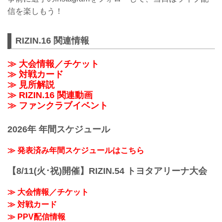
信を楽しもう！
RIZIN.16 関連情報
≫ 大会情報／チケット
≫ 対戦カード
≫ 見所解説
≫ RIZIN.16 関連動画
≫ ファンクラブイベント
2026年 年間スケジュール
≫ 発表済み年間スケジュールはこちら
【8/11(火･祝)開催】RIZIN.54 トヨタアリーナ大会
≫ 大会情報／チケット
≫ 対戦カード
≫ PPV配信情報