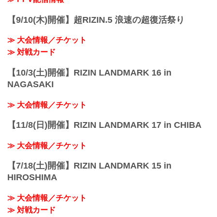
【9/10(木)開催】超RIZIN.5 浪速の超復活祭り
≫ 大会情報／チケット
≫ 対戦カード
【10/3(土)開催】RIZIN LANDMARK 16 in
NAGASAKI
≫ 大会情報／チケット
【11/8(日)開催】RIZIN LANDMARK 17 in CHIBA
≫ 大会情報／チケット
【7/18(土)開催】RIZIN LANDMARK 15 in
HIROSHIMA
≫ 大会情報／チケット
≫ 対戦カード