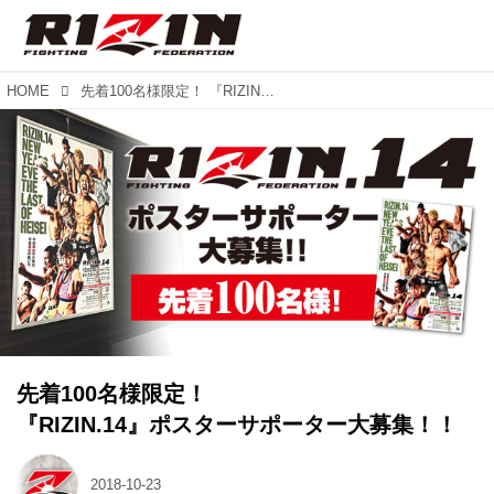
HOME
先着100名様限定！ 『RIZIN.14』ポスターサポーター大募集！！
先着100名様限定！
『RIZIN.14』ポスターサポーター大募集！！
2018-10-23