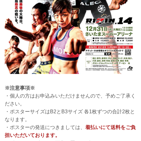
※注意事項※
・個人の方はお申込みいただけませんので、予めご了承く
ださい。
・ポスターサイズはB2とB3サイズ 各1枚ずつの合計2枚と
なります。
・ポスターの発送につきましては、
着払いにて送料をご負
担いただいております。