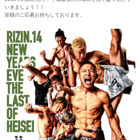
いきましょう！！
皆様のご応募お待ちしております。