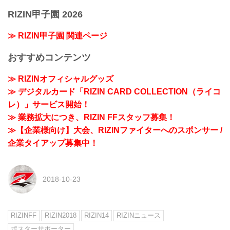
RIZIN甲子園 2026
≫ RIZIN甲子園 関連ページ
おすすめコンテンツ
≫ RIZINオフィシャルグッズ
≫ デジタルカード「RIZIN CARD COLLECTION（ライコ
レ）」サービス開始！
≫ 業務拡大につき、RIZIN FFスタッフ募集！
≫【企業様向け】大会、RIZINファイターへのスポンサー /
企業タイアップ募集中！
2018-10-23
RIZINFF
RIZIN2018
RIZIN14
RIZINニュース
ポスターサポーター