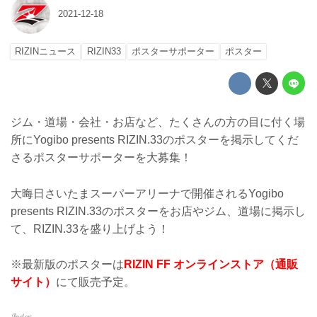
2021-12-18
RIZINニュース
RIZIN33
ポスターサポーター
ポスター
ジム・道場・会社・お店など、たくさんの方の目に付く場
所にYogibo presents RIZIN.33のポスターを掲示してくだ
さるポスターサポーターを大募集！
大晦日さいたまスーパーアリーナで開催されるYogibo
presents RIZIN.33のポスターをお店やジム、道場に掲示し
て、RIZIN.33を盛り上げよう！
※最新版のポスターは
RIZIN FF オンラインストア（通販
サイト）
にて販売予定。