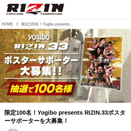
HOME
限定100名！Yogibo presents RIZIN.33ポスターサポーターを大募集！
限定100名！Yogibo presents RIZIN.33ポスタ
ーサポーターを大募集！