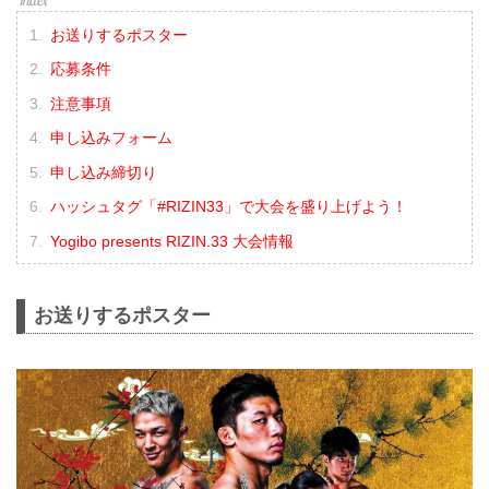
お送りするポスター
応募条件
注意事項
申し込みフォーム
申し込み締切り
ハッシュタグ「#RIZIN33」で大会を盛り上げよう！
Yogibo presents RIZIN.33 大会情報
お送りするポスター