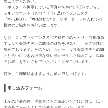
めご了承ください。
・ポスターを掲示している写真をtwitterでRIZINオフィシ
ャルアカウント（@rizin_PR）及びハッシュタグ
「#RIZIN33」「#RIZINポスターサポーター」を入れての
投稿のご協力をお願い致します。
なお、コンプライアンス遵守の精神にのっとり、当事務局
では反社会勢力等との関係の遮断を理念とし、その実践に
努めております。そのため、万が一、反社会勢力等との関
わり合いにつき合理的な疑い等が発生した場合には、以降
のお取引を中止させていただくことがございます。
何卒、ご理解頂きますようお願い申し上げます。
申し込みフォーム
上記の応募条件、注意事項をご確認いただけた方は、以下
の応募フォームよりご応募をお願いいたします。