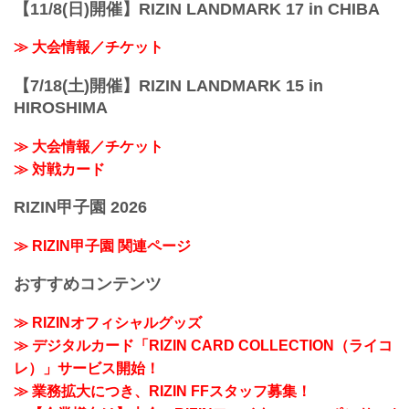
【11/8(日)開催】RIZIN LANDMARK 17 in CHIBA
≫ 大会情報／チケット
【7/18(土)開催】RIZIN LANDMARK 15 in
HIROSHIMA
≫ 大会情報／チケット
≫ 対戦カード
RIZIN甲子園 2026
≫ RIZIN甲子園 関連ページ
おすすめコンテンツ
≫ RIZINオフィシャルグッズ
≫ デジタルカード「RIZIN CARD COLLECTION（ライコ
レ）」サービス開始！
≫ 業務拡大につき、RIZIN FFスタッフ募集！