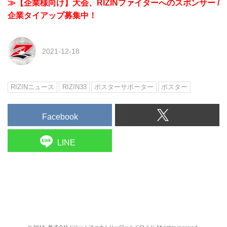
≫【企業様向け】大会、RIZINファイターへのスポンサー /
企業タイアップ募集中！
2021-12-18
RIZINニュース
RIZIN33
ポスターサポーター
ポスター
Facebook
LINE