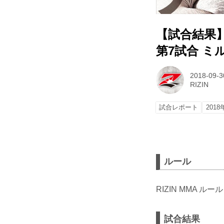
【試合結果】R
第7試合 ミ
2018-09-3
RIZIN
試合レポート
2018
ルール
RIZIN MMA ルール
試合結果