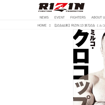
NEWS
EVENT
FIGHTERS
ABOUT 
HOME