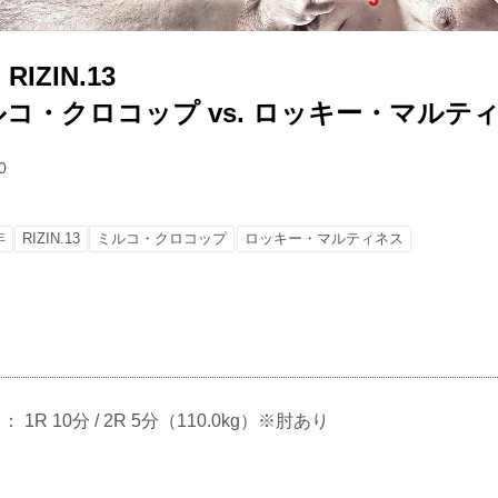
IZIN.13
ルコ・クロコップ vs. ロッキー・マルテ
0
年
RIZIN.13
ミルコ・クロコップ
ロッキー・マルティネス
 ： 1R 10分 / 2R 5分（110.0kg）※肘あり