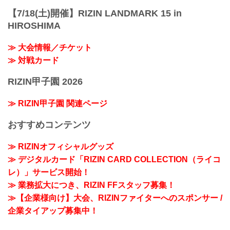
【7/18(土)開催】RIZIN LANDMARK 15 in
HIROSHIMA
≫ 大会情報／チケット
≫ 対戦カード
RIZIN甲子園 2026
≫ RIZIN甲子園 関連ページ
おすすめコンテンツ
≫ RIZINオフィシャルグッズ
≫ デジタルカード「RIZIN CARD COLLECTION（ライコ
レ）」サービス開始！
≫ 業務拡大につき、RIZIN FFスタッフ募集！
≫【企業様向け】大会、RIZINファイターへのスポンサー /
企業タイアップ募集中！