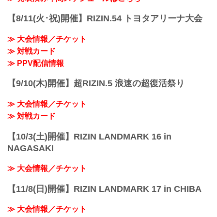
【8/11(火･祝)開催】RIZIN.54 トヨタアリーナ大会
≫ 大会情報／チケット
≫ 対戦カード
≫ PPV配信情報
【9/10(木)開催】超RIZIN.5 浪速の超復活祭り
≫ 大会情報／チケット
≫ 対戦カード
【10/3(土)開催】RIZIN LANDMARK 16 in
NAGASAKI
≫ 大会情報／チケット
【11/8(日)開催】RIZIN LANDMARK 17 in CHIBA
≫ 大会情報／チケット