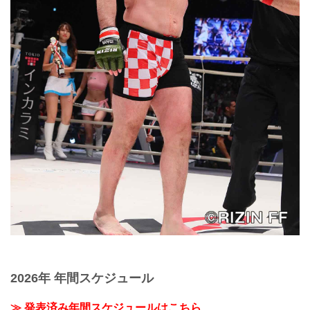
2026年 年間スケジュール
≫ 発表済み年間スケジュールはこちら