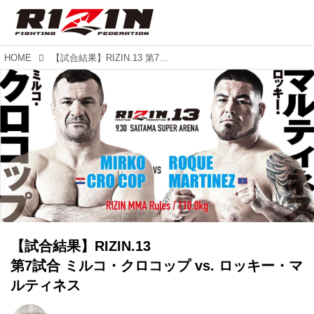
HOME
【試合結果】RIZIN.13 第7試合 ミルコ・クロコップ vs. ロッキー・マルティネス
【試合結果】RIZIN.13
第7試合 ミルコ・クロコップ vs. ロッキー・マ
ルティネス