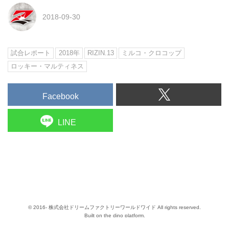
2018-09-30
試合レポート
2018年
RIZIN.13
ミルコ・クロコップ
ロッキー・マルティネス
Facebook
LINE
© 2016- 株式会社ドリームファクトリーワールドワイド All rights reserved.
Built on
the dino platform
.