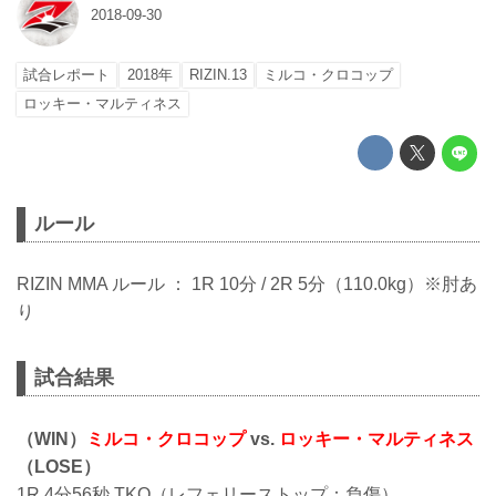
2018-09-30
試合レポート
2018年
RIZIN.13
ミルコ・クロコップ
ロッキー・マルティネス
ルール
RIZIN MMA ルール ： 1R 10分 / 2R 5分（110.0kg）※肘あ
り
試合結果
（WIN）
ミルコ・クロコップ
vs.
ロッキー・マルティネス
（LOSE）
1R 4分56秒 TKO（レフェリーストップ：負傷）