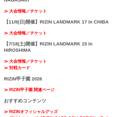
NAGASAKI
≫ 大会情報／チケット
【11/8(日)開催】RIZIN LANDMARK 17 in CHIBA
≫ 大会情報／チケット
【7/18(土)開催】RIZIN LANDMARK 15 in
HIROSHIMA
≫ 大会情報／チケット
≫ 対戦カード
RIZIN甲子園 2026
≫ RIZIN甲子園 関連ページ
おすすめコンテンツ
≫ RIZINオフィシャルグッズ