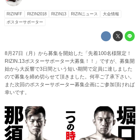
RIZINFF
RIZIN2018
RIZIN13
RIZINニュース
大会情報
ポスターサポーター
8月27日（月）から募集を開始した「先着100名様限定！
RIZIN.13ポスターサポーター大募集！！」ですが、募集開
始から大反響で3日間という短い期間で定員に達しました
ので募集を締め切らせて頂きました。何卒ご了承下さい。
また次回のポスターサポーター募集企画にご参加頂ければ
幸いです。