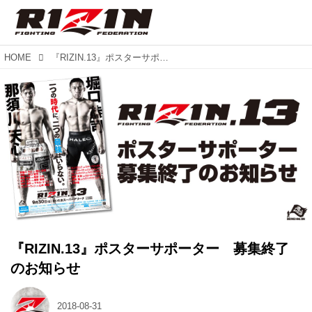
HOME
『RIZIN.13』ポスターサポーター 募集終了のお知らせ
『RIZIN.13』ポスターサポーター 募集終了
のお知らせ
2018-08-31