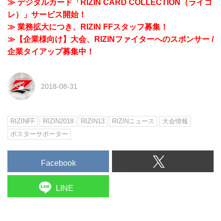
≫ デジタルカード「RIZIN CARD COLLECTION（ライコ
レ）」サービス開始！
≫ 業務拡大につき、RIZIN FFスタッフ募集！
≫【企業様向け】大会、RIZINファイターへのスポンサー /
企業タイアップ募集中！
2018-08-31
RIZINFF
RIZIN2018
RIZIN13
RIZINニュース
大会情報
ポスターサポーター
Facebook
LINE