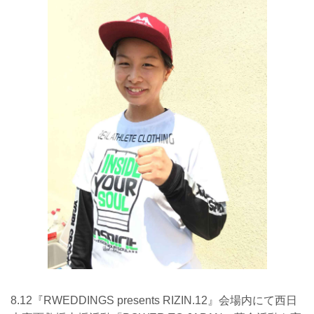
8.12『RWEDDINGS presents RIZIN.12』会場内にて西日