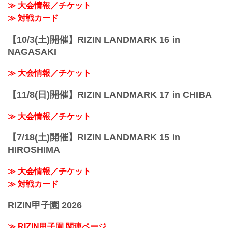
≫ 大会情報／チケット
≫ 対戦カード
【10/3(土)開催】RIZIN LANDMARK 16 in
NAGASAKI
≫ 大会情報／チケット
【11/8(日)開催】RIZIN LANDMARK 17 in CHIBA
≫ 大会情報／チケット
【7/18(土)開催】RIZIN LANDMARK 15 in
HIROSHIMA
≫ 大会情報／チケット
≫ 対戦カード
RIZIN甲子園 2026
≫ RIZIN甲子園 関連ページ