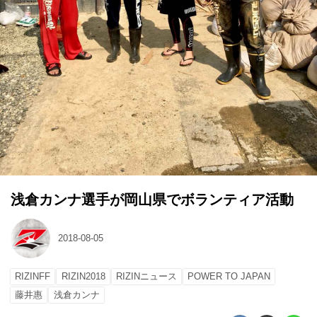
浅倉カンナ選手が岡山県でボランティア活動
2018-08-05
RIZINFF
RIZIN2018
RIZINニュース
POWER TO JAPAN
藤井惠
浅倉カンナ