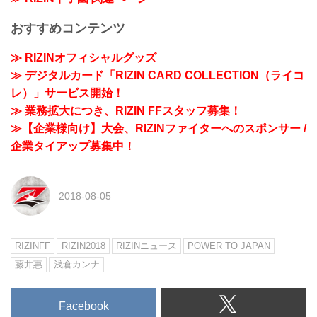
おすすめコンテンツ
≫ RIZINオフィシャルグッズ
≫ デジタルカード「RIZIN CARD COLLECTION（ライコ
レ）」サービス開始！
≫ 業務拡大につき、RIZIN FFスタッフ募集！
≫【企業様向け】大会、RIZINファイターへのスポンサー /
企業タイアップ募集中！
2018-08-05
RIZINFF
RIZIN2018
RIZINニュース
POWER TO JAPAN
藤井惠
浅倉カンナ
Facebook