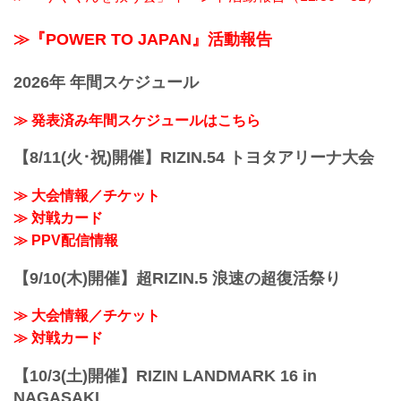
≫『POWER TO JAPAN』活動報告
2026年 年間スケジュール
≫ 発表済み年間スケジュールはこちら
【8/11(火･祝)開催】RIZIN.54 トヨタアリーナ大会
≫ 大会情報／チケット
≫ 対戦カード
≫ PPV配信情報
【9/10(木)開催】超RIZIN.5 浪速の超復活祭り
≫ 大会情報／チケット
≫ 対戦カード
【10/3(土)開催】RIZIN LANDMARK 16 in
NAGASAKI