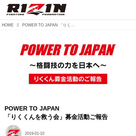
HOME
POWER TO JAPAN 「りくくんを救う会」募金活動ご報告
POWER TO JAPAN
「りくくんを救う会」募金活動ご報告
2019-01-10