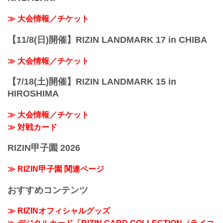
≫ 大会情報／チケット
【11/8(日)開催】RIZIN LANDMARK 17 in CHIBA
≫ 大会情報／チケット
【7/18(土)開催】RIZIN LANDMARK 15 in
HIROSHIMA
≫ 大会情報／チケット
≫ 対戦カード
RIZIN甲子園 2026
≫ RIZIN甲子園 関連ページ
おすすめコンテンツ
≫ RIZINオフィシャルグッズ