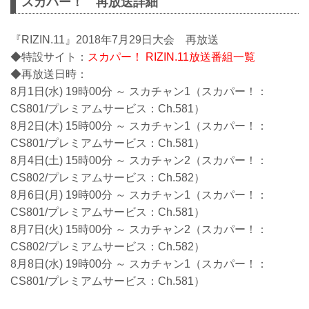
スカパー！ 再放送詳細
『RIZIN.11』2018年7月29日大会 再放送
◆特設サイト：
スカパー！ RIZIN.11放送番組一覧
◆再放送日時：
8月1日(水) 19時00分 ～ スカチャン1（スカパー！：
CS801/プレミアムサービス：Ch.581）
8月2日(木) 15時00分 ～ スカチャン1（スカパー！：
CS801/プレミアムサービス：Ch.581）
8月4日(土) 15時00分 ～ スカチャン2（スカパー！：
CS802/プレミアムサービス：Ch.582）
8月6日(月) 19時00分 ～ スカチャン1（スカパー！：
CS801/プレミアムサービス：Ch.581）
8月7日(火) 15時00分 ～ スカチャン2（スカパー！：
CS802/プレミアムサービス：Ch.582）
8月8日(水) 19時00分 ～ スカチャン1（スカパー！：
CS801/プレミアムサービス：Ch.581）