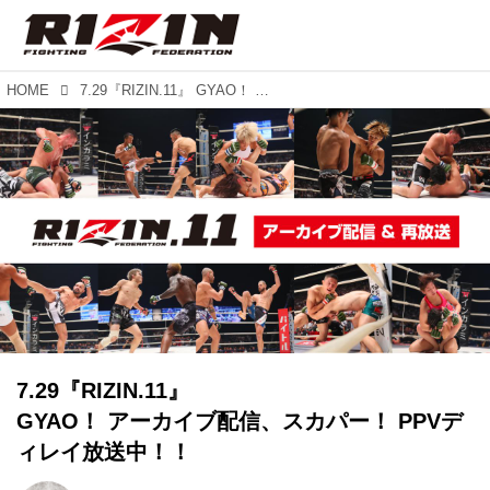
HOME
7.29『RIZIN.11』 GYAO！ アーカイブ配信、スカパー！ PPVディレイ放送中！！
7.29『RIZIN.11』
GYAO！ アーカイブ配信、スカパー！ PPVデ
ィレイ放送中！！