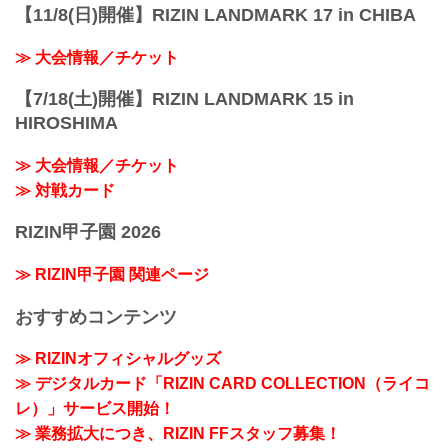
【11/8(日)開催】RIZIN LANDMARK 17 in CHIBA
≫ 大会情報／チケット
【7/18(土)開催】RIZIN LANDMARK 15 in
HIROSHIMA
≫ 大会情報／チケット
≫ 対戦カード
RIZIN甲子園 2026
≫ RIZIN甲子園 関連ページ
おすすめコンテンツ
≫ RIZINオフィシャルグッズ
≫ デジタルカード「RIZIN CARD COLLECTION（ライコ
レ）」サービス開始！
≫ 業務拡大につき、RIZIN FFスタッフ募集！