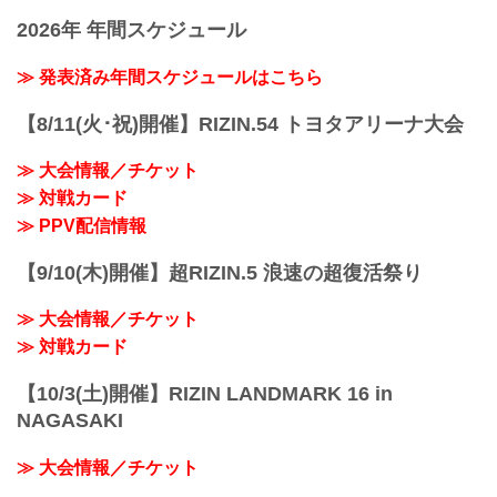
2026年 年間スケジュール
≫ 発表済み年間スケジュールはこちら
【8/11(火･祝)開催】RIZIN.54 トヨタアリーナ大会
≫ 大会情報／チケット
≫ 対戦カード
≫ PPV配信情報
【9/10(木)開催】超RIZIN.5 浪速の超復活祭り
≫ 大会情報／チケット
≫ 対戦カード
【10/3(土)開催】RIZIN LANDMARK 16 in
NAGASAKI
≫ 大会情報／チケット