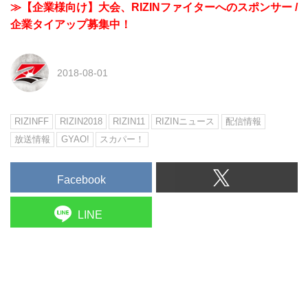
≫【企業様向け】大会、RIZINファイターへのスポンサー /
企業タイアップ募集中！
2018-08-01
RIZINFF
RIZIN2018
RIZIN11
RIZINニュース
配信情報
放送情報
GYAO!
スカパー！
Facebook
LINE