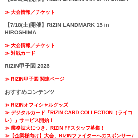
≫ 大会情報／チケット
【7/18(土)開催】RIZIN LANDMARK 15 in
HIROSHIMA
≫ 大会情報／チケット
≫ 対戦カード
RIZIN甲子園 2026
≫ RIZIN甲子園 関連ページ
おすすめコンテンツ
≫ RIZINオフィシャルグッズ
≫ デジタルカード「RIZIN CARD COLLECTION（ライコ
レ）」サービス開始！
≫ 業務拡大につき、RIZIN FFスタッフ募集！
≫【企業様向け】大会、RIZINファイターへのスポンサー /