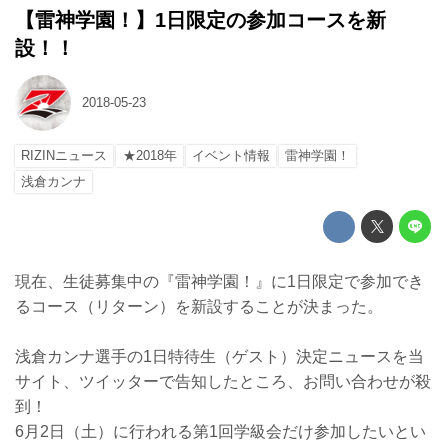
【雷神学園！】1日限定の参加コースを新
設！！
2018-05-23
RIZINニュース
★2018年
イベント情報
雷神学園！
浅倉カンナ
現在、生徒募集中の『雷神学園！』に1日限定で参加でき
るコース（リターン）を新設することが決まった。
浅倉カンナ選手の1日特待生（ゲスト）決定ニュースを当
サイト、ツイッターで告知したところ、お問い合わせが殺
到！
6月2日（土）に行われる第1回学級会だけ参加したいとい