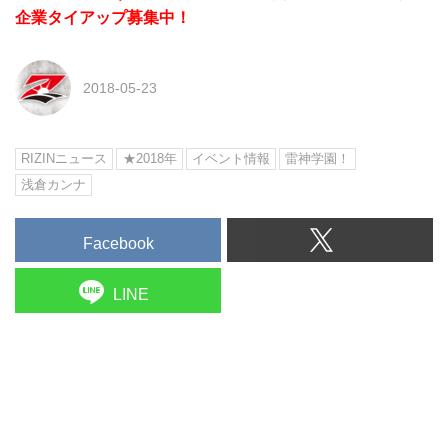
企業タイアップ募集中！
2018-05-23
RIZINニュース
★2018年
イベント情報
雷神学園！
浅倉カンナ
Facebook
LINE