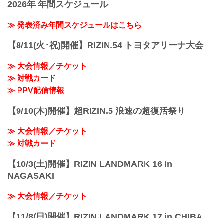
2026年 年間スケジュール
≫ 発表済み年間スケジュールはこちら
【8/11(火･祝)開催】RIZIN.54 トヨタアリーナ大会
≫ 大会情報／チケット
≫ 対戦カード
≫ PPV配信情報
【9/10(木)開催】超RIZIN.5 浪速の超復活祭り
≫ 大会情報／チケット
≫ 対戦カード
【10/3(土)開催】RIZIN LANDMARK 16 in
NAGASAKI
≫ 大会情報／チケット
【11/8(日)開催】RIZIN LANDMARK 17 in CHIBA