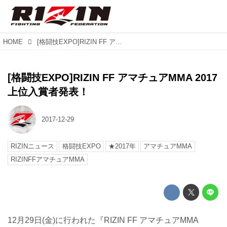
HOME
[格闘技EXPO]RIZIN FF アマチュアMMA 2017 上位入賞者発表！
[格闘技EXPO]RIZIN FF アマチュアMMA 2017
上位入賞者発表！
2017-12-29
RIZINニュース
格闘技EXPO
★2017年
アマチュアMMA
RIZINFFアマチュアMMA
12月29日(金)に行われた『RIZIN FF アマチュアMMA