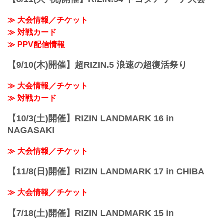
≫ 大会情報／チケット
≫ 対戦カード
≫ PPV配信情報
【9/10(木)開催】超RIZIN.5 浪速の超復活祭り
≫ 大会情報／チケット
≫ 対戦カード
【10/3(土)開催】RIZIN LANDMARK 16 in
NAGASAKI
≫ 大会情報／チケット
【11/8(日)開催】RIZIN LANDMARK 17 in CHIBA
≫ 大会情報／チケット
【7/18(土)開催】RIZIN LANDMARK 15 in