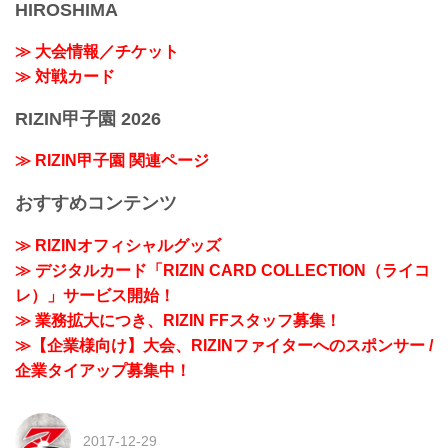
HIROSHIMA
≫ 大会情報／チケット
≫ 対戦カード
RIZIN甲子園 2026
≫ RIZIN甲子園 関連ページ
おすすめコンテンツ
≫ RIZINオフィシャルグッズ
≫ デジタルカード「RIZIN CARD COLLECTION（ライコ
レ）」サービス開始！
≫ 業務拡大につき、RIZIN FFスタッフ募集！
≫【企業様向け】大会、RIZINファイターへのスポンサー /
企業タイアップ募集中！
2017-12-29