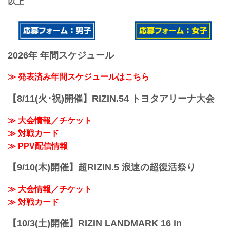
以上
2026年 年間スケジュール
≫ 発表済み年間スケジュールはこちら
【8/11(火･祝)開催】RIZIN.54 トヨタアリーナ大会
≫ 大会情報／チケット
≫ 対戦カード
≫ PPV配信情報
【9/10(木)開催】超RIZIN.5 浪速の超復活祭り
≫ 大会情報／チケット
≫ 対戦カード
【10/3(土)開催】RIZIN LANDMARK 16 in