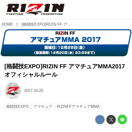
HOME
[格闘技EXPO]RIZIN FF アマチュアMMA2017 オフィシャルルール
[格闘技EXPO]RIZIN FF アマチュアMMA2017
オフィシャルルール
2017-10-20
格闘技EXPO
アマチュア
RIZINFFアマチュアMMA