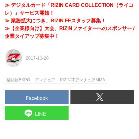
≫ デジタルカード「RIZIN CARD COLLECTION（ライコ
レ）」サービス開始！
≫ 業務拡大につき、RIZIN FFスタッフ募集！
≫【企業様向け】大会、RIZINファイターへのスポンサー /
企業タイアップ募集中！
2017-10-20
格闘技EXPO
アマチュア
RIZINFFアマチュアMMA
Facebook
LINE