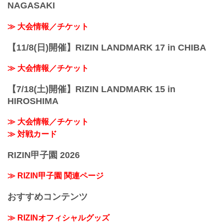
NAGASAKI
≫ 大会情報／チケット
【11/8(日)開催】RIZIN LANDMARK 17 in CHIBA
≫ 大会情報／チケット
【7/18(土)開催】RIZIN LANDMARK 15 in
HIROSHIMA
≫ 大会情報／チケット
≫ 対戦カード
RIZIN甲子園 2026
≫ RIZIN甲子園 関連ページ
おすすめコンテンツ
≫ RIZINオフィシャルグッズ